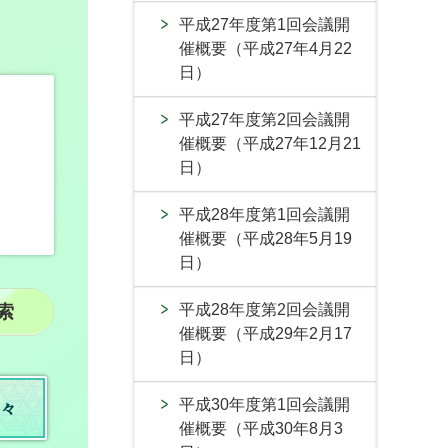
平成27年度第1回会議開
催概要（平成27年4月22
日）
平成27年度第2回会議開
催概要（平成27年12月21
日）
平成28年度第1回会議開
催概要（平成28年5月19
日）
平成28年度第2回会議開
催概要（平成29年2月17
日）
平成30年度第1回会議開
々
催概要（平成30年8月3