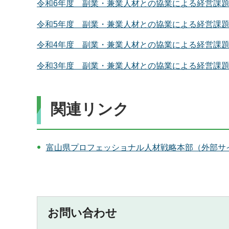
令和6年度 副業・兼業人材との協業による経営課題解決
令和5年度 副業・兼業人材との協業による経営課題解決
令和4年度 副業・兼業人材との協業による経営課題解決
令和3年度 副業・兼業人材との協業による経営課題解決
関連リンク
富山県プロフェッショナル人材戦略本部（外部サ
お問い合わせ