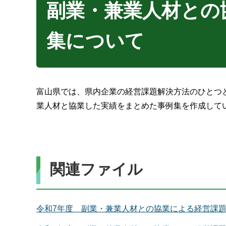
副業・兼業人材との
集について
富山県では、県内企業の経営課題解決方法のひとつ
業人材と協業した実績をまとめた事例集を作成して
関連ファイル
令和7年度 副業・兼業人材との協業による経営課題解決