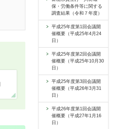
保・労働条件等に関する
調査結果（令和７年度）
平成25年度第1回会議開
催概要（平成25年4月24
日）
平成25年度第2回会議開
催概要（平成25年10月30
日）
平成25年度第3回会議開
口
催概要（平成26年3月31
日）
平成26年度第1回会議開
催概要（平成27年1月16
日）