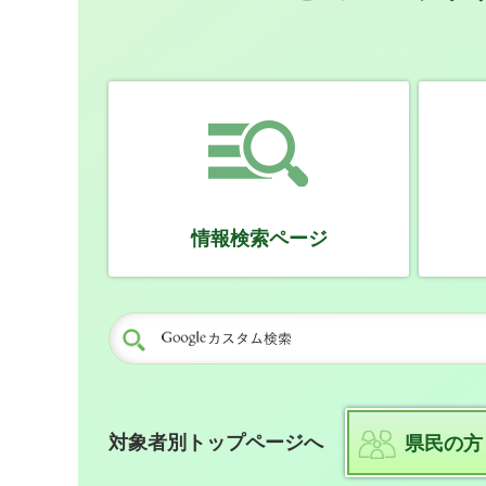
情報検索ページ
対象者別トップページへ
県民の方