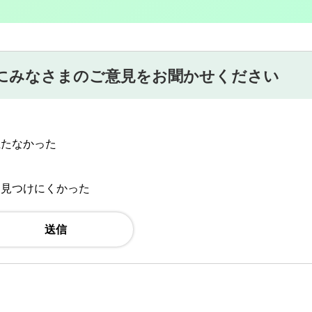
にみなさまのご意見をお聞かせください
立たなかった
：見つけにくかった