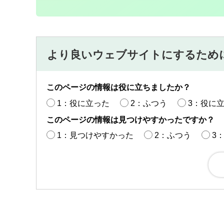
より良いウェブサイトにするため
このページの情報は役に立ちましたか？
1：役に立った
2：ふつう
3：役に
このページの情報は見つけやすかったですか？
1：見つけやすかった
2：ふつう
3