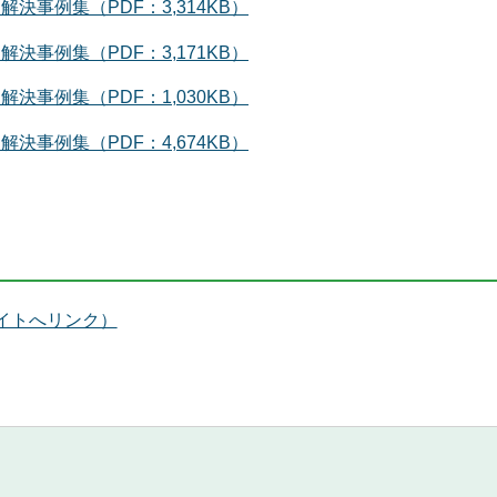
事例集（PDF：3,314KB）
事例集（PDF：3,171KB）
事例集（PDF：1,030KB）
事例集（PDF：4,674KB）
イトへリンク）