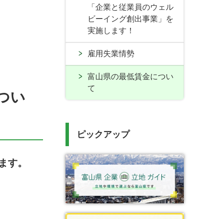
「企業と従業員のウェル
ビーイング創出事業」を
実施します！
雇用失業情勢
富山県の最低賃金につい
て
つい
ピックアップ
ます。