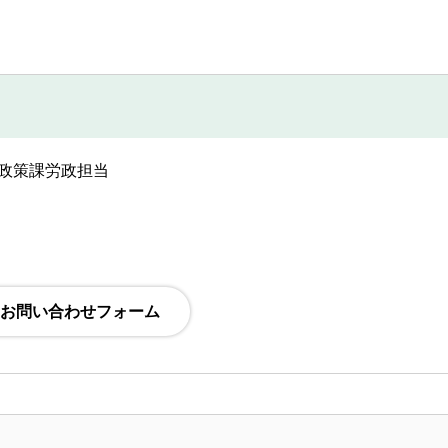
政策課労政担当