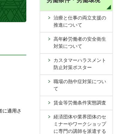
労働条件・労働環境
治療と仕事の両立支援の
推進について
高年齢労働者の安全衛生
対策について
カスタマーハラスメント
防止対策ポスター
職場の熱中症対策につい
て
賃金等労働条件実態調査
者に適用さ
経済団体や業界団体のセ
ミナーやワークショップ
に専門の講師を派遣する