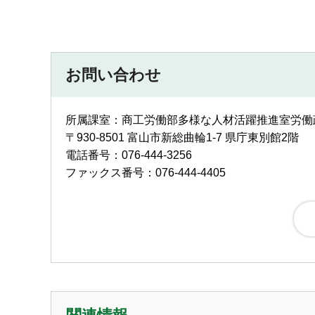
お問い合わせ
所属課室：商工労働部多様な人材活躍推進室労働
〒930-8501 富山市新総曲輪1-7 県庁東別館2階
電話番号：076-444-3256
ファックス番号：076-444-4405