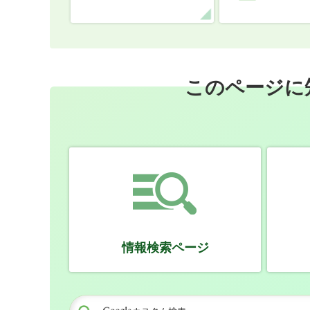
このページに
情報検索ページ