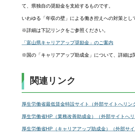
て、県独自の奨励金を支給するものです。
いわゆる「年収の壁」による働き控えへの対策とし
※詳細は下記リンクをご参照ください。
「富山県キャリアアップ奨励金」のご案内
※国の「キャリアアップ助成金」について、詳細は
関連リンク
厚生労働省最低賃金特設サイト（外部サイトへリン
厚生労働省HP（業務改善助成金）（外部サイトへリ
厚生労働省HP（キャリアアップ助成金）（外部サ