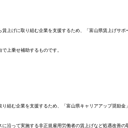
ら賃上げに取り組む企業を支援するため、「富山県賃上げサポ
自で上乗せ補助するものです。
取り組む企業を支援するため、「富山県キャリアアップ奨励金
スに沿って実施する非正規雇用労働者の賃上げなど処遇改善の