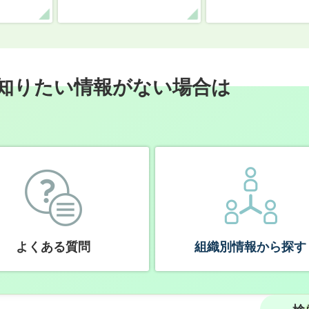
知りたい情報がない場合は
よくある質問
組織別情報から探す