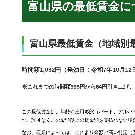
富山県の最低賃金に
富山県最低賃金（地域別
時間額1,062円（発効日：令和7年10月12
※これまでの時間額998円から64円引き上げ。
この最低賃金は、年齢や雇用形態（パート、アルバ
れ、許可なくこの金額以上の賃金額を支払わない場
なお、産業によっては、これより金額の高い特定（