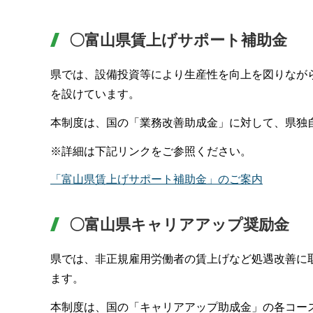
〇富山県賃上げサポート補助金
県では、設備投資等により生産性を向上を図りなが
を設けています。
本制度は、国の「業務改善助成金」に対して、県独
※詳細は下記リンクをご参照ください。
「富山県賃上げサポート補助金」のご案内
〇富山県キャリアアップ奨励金
県では、非正規雇用労働者の賃上げなど処遇改善に
ます。
本制度は、国の「キャリアアップ助成金」の各コー