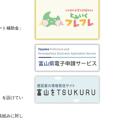
ート補助金」
」を設けてい
取組みに対し