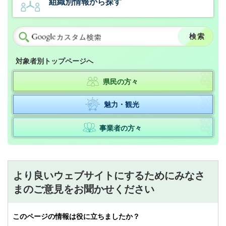
組織別情報から探す
対象者別トップページへ
県民の方々
魅力・観光
事業者の方々
より良いウェブサイトにするためにみなさ
まのご意見をお聞かせください
このページの情報は役に立ちましたか？