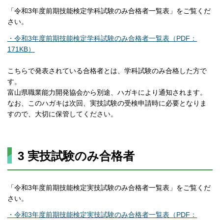
「令和3年度前期技能検定学科試験のみ合格者一覧表」をご覧くだ
さい。
・令和3年度前期技能検定学科試験のみ合格者一覧表（PDF：
171KB）
こちらで発表されている合格者とは、学科試験のみ合格した方で
す。
富山県職業能力開発協会から別途、ハガキにより通知されます。
なお、このハガキは次回、実技試験の受検申請時に必要となりま
すので、大切に保管してください。
3 実技試験のみ合格者
「令和3年度前期技能検定実技試験のみ合格者一覧表」をご覧くだ
さい。
・令和3年度前期技能検定実技試験のみ合格者一覧表（PDF：