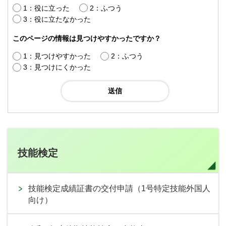
1：役に立った
2：ふつう
3：役に立たなかった
このページの情報は見つけやすかったですか？
1：見つけやすかった
2：ふつう
3：見つけにくかった
技能検定
技能検定成績証書の交付申請（1号特定技能外国人
向け）