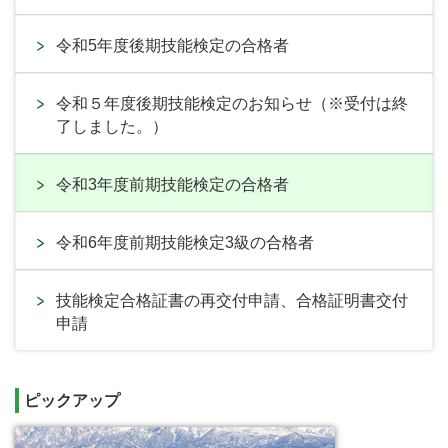
令和5年度後期技能検定の合格者
令和５年度後期技能検定のお知らせ（※受付は終
了しました。）
令和3年度前期技能検定の合格者
令和6年度前期技能検定3級の合格者
技能検定合格証書の再交付申請、合格証明書交付
申請
ピックアップ