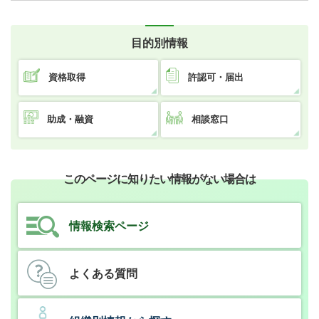
目的別情報
資格取得
許認可・届出
助成・融資
相談窓口
このページに知りたい情報がない場合は
情報検索ページ
よくある質問