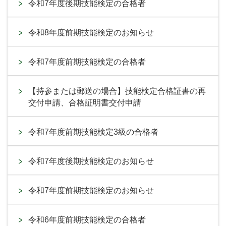
令和7年度後期技能検定の合格者
令和8年度前期技能検定のお知らせ
令和7年度前期技能検定の合格者
【持参または郵送の場合】技能検定合格証書の再
交付申請、合格証明書交付申請
令和7年度前期技能検定3級の合格者
令和7年度後期技能検定のお知らせ
令和7年度前期技能検定のお知らせ
令和6年度前期技能検定の合格者