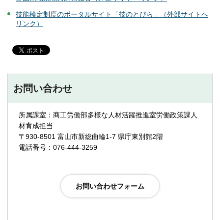
技能検定制度のポータルサイト「技のとびら」（外部サイトへ
リンク）
お問い合わせ
所属課室：商工労働部多様な人材活躍推進室労働政策課人
材育成担当
〒930-8501 富山市新総曲輪1-7 県庁東別館2階
電話番号：076-444-3259