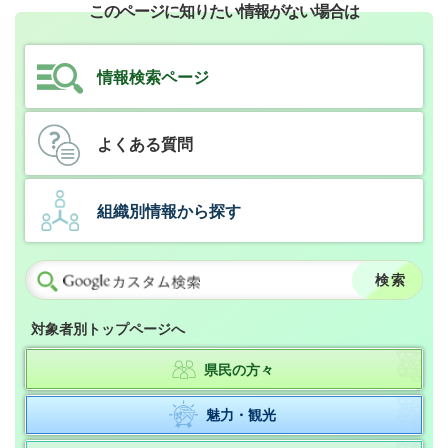
このページに知りたい情報がない場合は
情報検索ページ
よくある質問
組織別情報から探す
対象者別トップページへ
県民の方々
魅力・観光