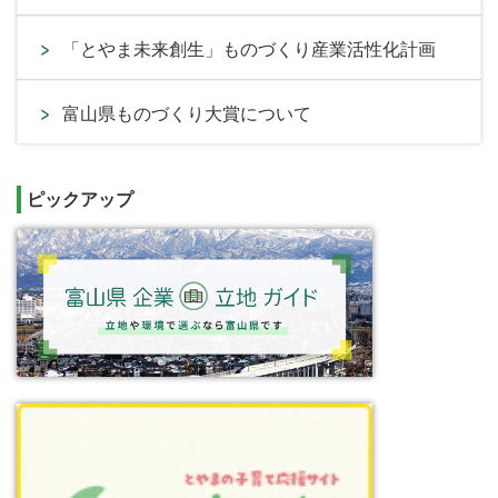
「とやま未来創生」ものづくり産業活性化計画
富山県ものづくり大賞について
ピックアップ