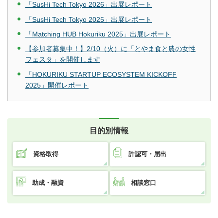
「SusHi Tech Tokyo 2026」出展レポート
「SusHi Tech Tokyo 2025」出展レポート
「Matching HUB Hokuriku 2025」出展レポート
【参加者募集中！】2/10（火）に「とやま食と農の女性
フェスタ」を開催します
「HOKURIKU STARTUP ECOSYSTEM KICKOFF
2025」開催レポート
目的別情報
資格取得
許認可・届出
助成・融資
相談窓口