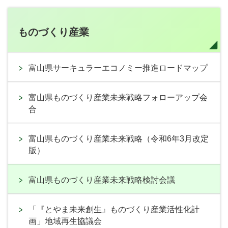
ものづくり産業
富山県サーキュラーエコノミー推進ロードマップ
富山県ものづくり産業未来戦略フォローアップ会
合
富山県ものづくり産業未来戦略（令和6年3月改定
版）
富山県ものづくり産業未来戦略検討会議
「『とやま未来創生』ものづくり産業活性化計
画」地域再生協議会