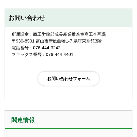
お問い合わせ
所属課室：商工労働部成長産業推進室商工企画課
〒930-8501 富山市新総曲輪1-7 県庁東別館3階
電話番号：076-444-3242
ファックス番号：076-444-4401
関連情報