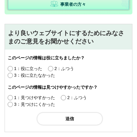
事業者の方々
より良いウェブサイトにするためにみなさ
まのご意見をお聞かせください
このページの情報は役に立ちましたか？
1：役に立った
2：ふつう
3：役に立たなかった
このページの情報は見つけやすかったですか？
1：見つけやすかった
2：ふつう
3：見つけにくかった