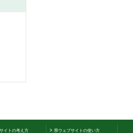
サイトの考え方
県ウェブサイトの使い方