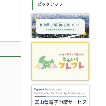
ピックアップ