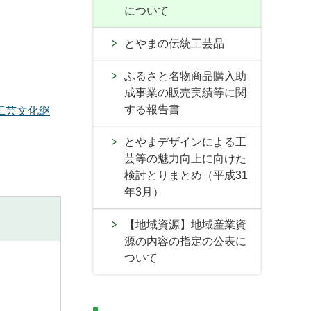
について
とやまの伝統工芸品
ふるさと名物商品購入助
成事業の販売実績等に関
する報告書
工芸文化継
とやまデザインによる工
芸等の魅力向上に向けた
検討とりまとめ（平成31
年3月）
【地域資源】地域産業資
源の内容の指定の公表に
ついて