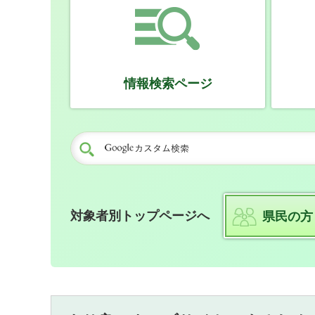
情報検索ページ
対象者別トップページへ
県民の方