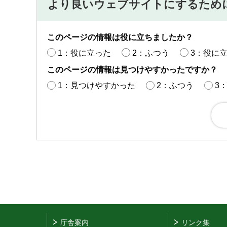
より良いウェブサイトにするため
このページの情報は役に立ちましたか？
1：役に立った
2：ふつう
3：役に
このページの情報は見つけやすかったですか？
1：見つけやすかった
2：ふつう
3
庁舎案内
リンク集