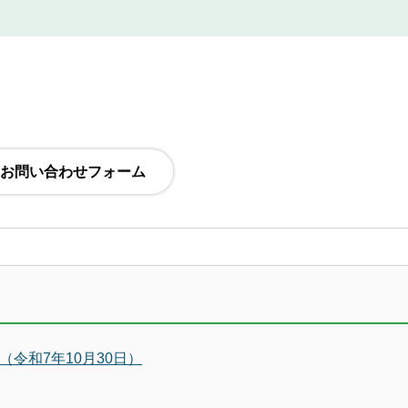
令和7年10月30日）