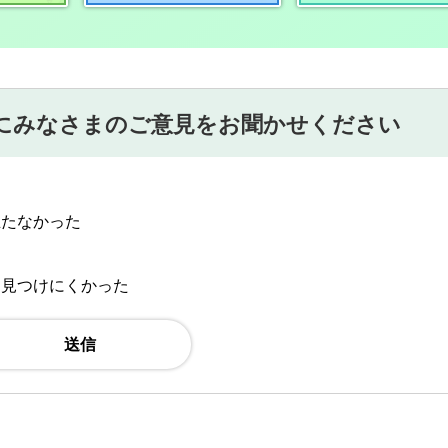
にみなさまのご意見をお聞かせください
立たなかった
：見つけにくかった