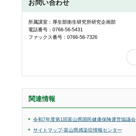
お問い合わせ
所属課室：厚生部衛生研究所研究企画部
電話番号：0766-56-5431
ファックス番号：0766-56-7326
関連情報
令和7年度第1回富山県国民健康保険運営協議会（
サイトマップ-富山県感染症情報センター