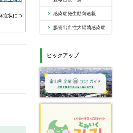
感染症発生動向速報
床症状につ
腸管出血性大腸菌感染症
ピックアップ