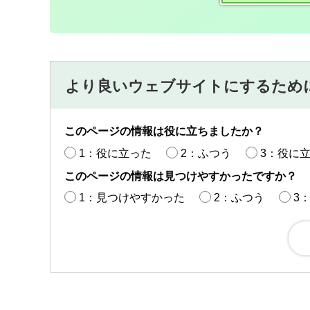
より良いウェブサイトにするため
このページの情報は役に立ちましたか？
1：役に立った
2：ふつう
3：役に
このページの情報は見つけやすかったですか？
1：見つけやすかった
2：ふつう
3