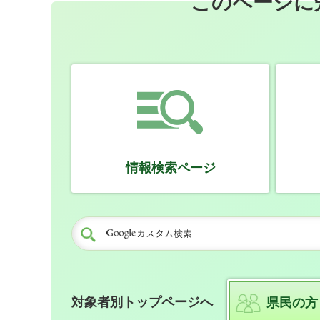
このページに
情報検索ページ
対象者別トップページへ
県民の方