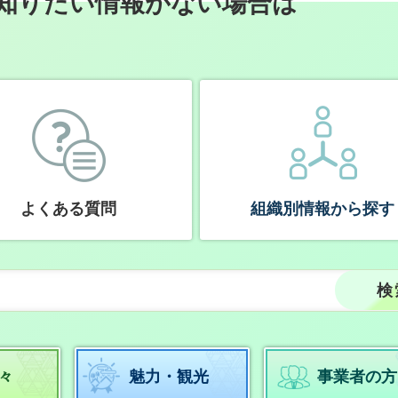
知りたい情報がない場合は
よくある質問
組織別情報から探す
々
魅力・観光
事業者の方