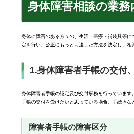
身体障害相談の業務
身体に障害のある方々の、生活・医療・補装具等に
定を行い、公正にもっとも適した方法を決定し、相
1.身体障害者手帳の交付
身体障害者手帳の認定及び交付事務を行っています
手帳の交付を受けたいと思っている場合、手続きな
障害者手帳の障害区分