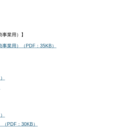
助事業用）】
事業用）（PDF：35KB）
B）
）
B）
PDF：30KB）