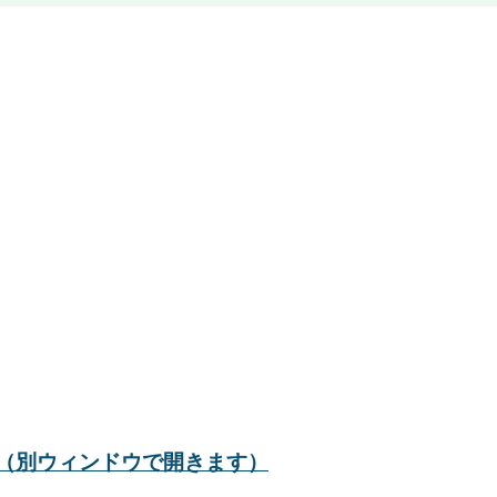
（別ウィンドウで開きます）