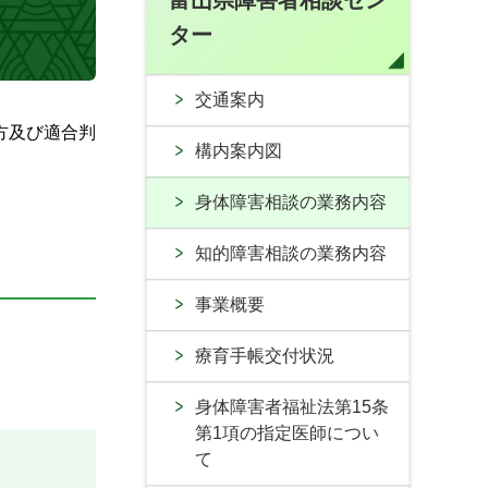
富山県障害者相談セン
ター
交通案内
方及び適合判
構内案内図
身体障害相談の業務内容
知的障害相談の業務内容
事業概要
療育手帳交付状況
身体障害者福祉法第15条
第1項の指定医師につい
て