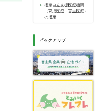
指定自立支援医療機関
（育成医療・更生医療）
の指定
ピックアップ