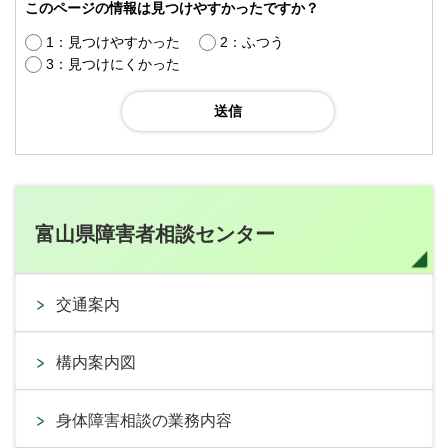
このページの情報は見つけやすかったですか？
1：見つけやすかった
2：ふつう
3：見つけにくかった
富山県障害者相談センター
交通案内
構内案内図
身体障害相談の業務内容