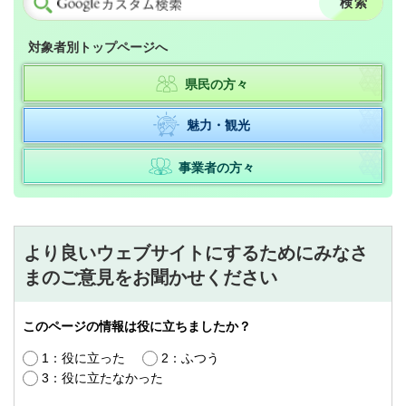
対象者別トップページへ
県民の方々
魅力・観光
事業者の方々
より良いウェブサイトにするためにみなさ
まのご意見をお聞かせください
このページの情報は役に立ちましたか？
1：役に立った
2：ふつう
3：役に立たなかった