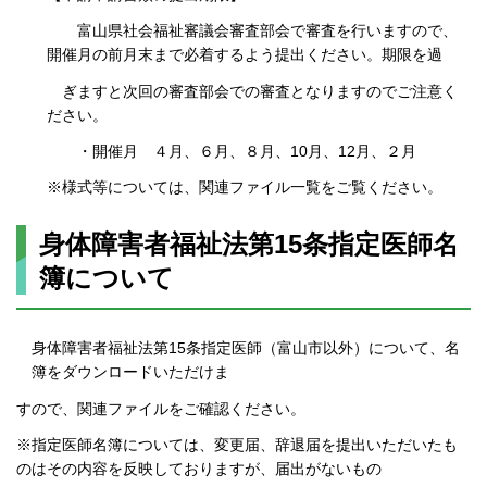
富山県社会福祉審議会審査部会で審査を行いますので、
開催月の前月末まで必着するよう提出ください。期限を過
ぎますと次回の審査部会での審査となりますのでご注意く
ださい。
・開催月 ４月、６月、８月、10月、12月、２月
※様式等については、関連ファイル一覧をご覧ください。
身体障害者福祉法第15条指定医師名
簿について
身体障害者福祉法第15条指定医師（富山市以外）について、名
簿をダウンロードいただけま
すので、関連ファイルをご確認ください。
※指定医師名簿については、変更届、辞退届を提出いただいたも
のはその内容を反映しておりますが、届出がないもの