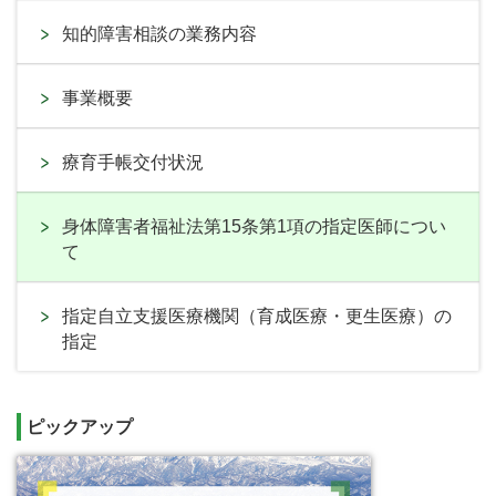
知的障害相談の業務内容
事業概要
療育手帳交付状況
身体障害者福祉法第15条第1項の指定医師につい
て
指定自立支援医療機関（育成医療・更生医療）の
指定
ピックアップ