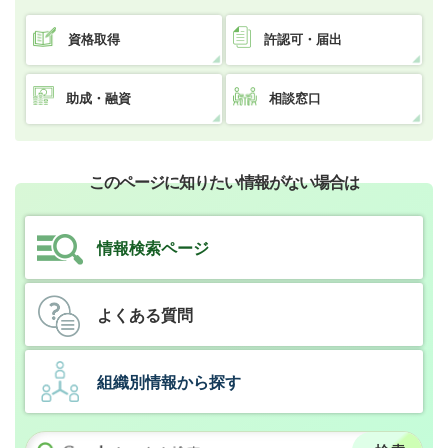
資格取得
許認可・届出
助成・融資
相談窓口
このページに知りたい情報がない場合は
情報検索ページ
よくある質問
組織別情報から探す