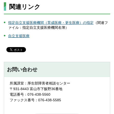
関連リンク
指定自立支援医療機関（育成医療・更生医療）の指定
（関連フ
ァイル：指定自立支援医療機関名簿）
自立支援医療
お問い合わせ
所属課室：厚生部障害者相談センター
〒931-8443 富山市下飯野36番地
電話番号：076-438-5560
ファックス番号：076-438-5585