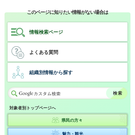
このページに知りたい情報がない場合は
情報検索ページ
よくある質問
組織別情報から探す
対象者別トップページへ
県民の方々
魅力・観光