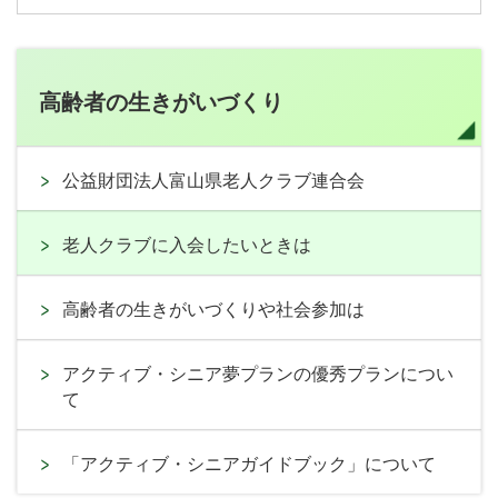
高齢者の生きがいづくり
公益財団法人富山県老人クラブ連合会
老人クラブに入会したいときは
高齢者の生きがいづくりや社会参加は
アクティブ・シニア夢プランの優秀プランについ
て
「アクティブ・シニアガイドブック」について