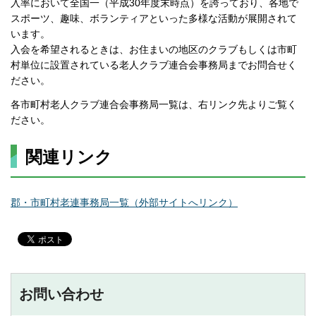
入率において全国一（平成30年度末時点）を誇っており、各地で
スポーツ、趣味、ボランティアといった多様な活動が展開されて
います。
入会を希望されるときは、お住まいの地区のクラブもしくは市町
村単位に設置されている老人クラブ連合会事務局までお問合せく
ださい。
各市町村老人クラブ連合会事務局一覧は、右リンク先よりご覧く
ださい。
関連リンク
郡・市町村老連事務局一覧（外部サイトへリンク）
お問い合わせ