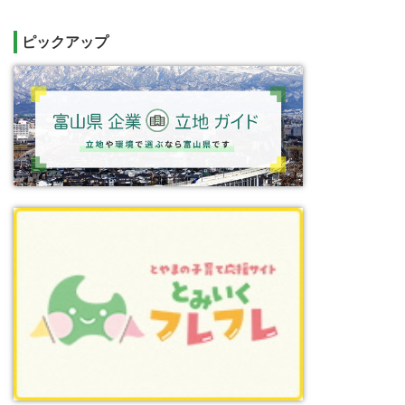
ピックアップ