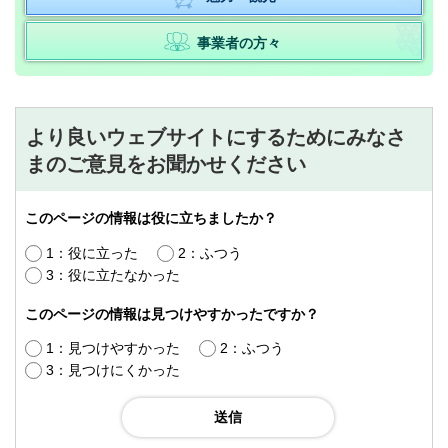
事業者の方々
より良いウェブサイトにするためにみなさ
まのご意見をお聞かせください
このページの情報は役に立ちましたか？
1：役に立った
2：ふつう
3：役に立たなかった
このページの情報は見つけやすかったですか？
1：見つけやすかった
2：ふつう
3：見つけにくかった