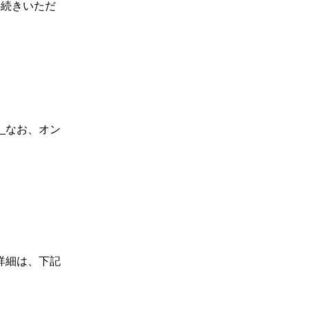
手続きいただ
。
なお、オン
詳細は、下記