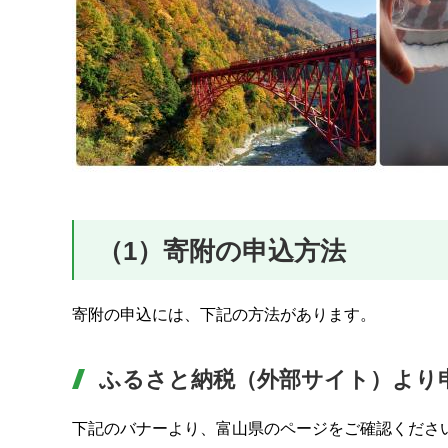
（1）寄附の申込方法
寄附の申込には、下記の方法があります。
ふるさと納税（外部サイト）より
下記のバナーより、富山県のページをご確認くださ