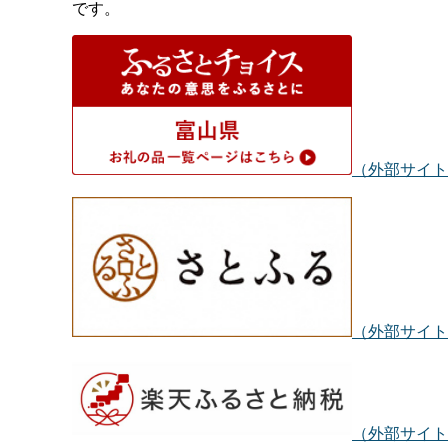
です。
（外部サイト
（外部サイト
（外部サイト