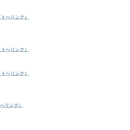
イトへリンク）
イトへリンク）
イトへリンク）
へリンク）