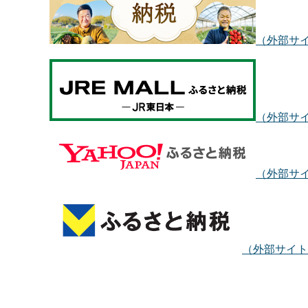
（外部サ
（外部サ
（外部サ
（外部サイト