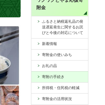
ワクワクとやま応援寄
附金
ふるさと納税返礼品の発
送遅延発生に関するお詫
びと今後の対応について
新着情報
寄附金の使いみち
お礼の品
寄附の手続き
所得税・住民税の軽減
寄附金の活用状況