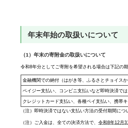
年末年始の取扱いについて
（1）年末の寄附金の取扱いについて
令和8年分としてご寄附を希望される場合は下記の
金融機関での納付（はがき等、ふるさとチョイスか
ペイジー支払い、コンビニ支払いなど即時決済では
クレジットカード支払い、各種ペイ支払い、携帯キ
（注）即時決済ではない支払い方法の受付期間につ
（注）ご入金は、全ての決済方法で、
令和8年12月