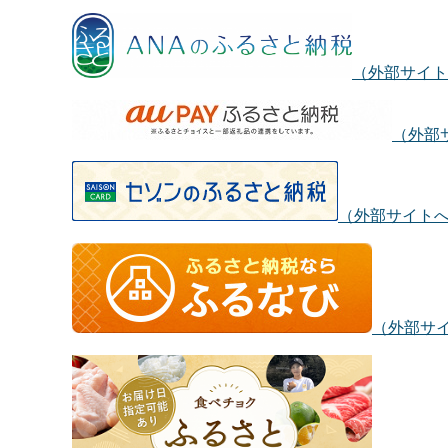
（外部サイト
（外部
（外部サイト
（外部サ