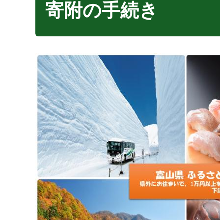
寄附の手続き