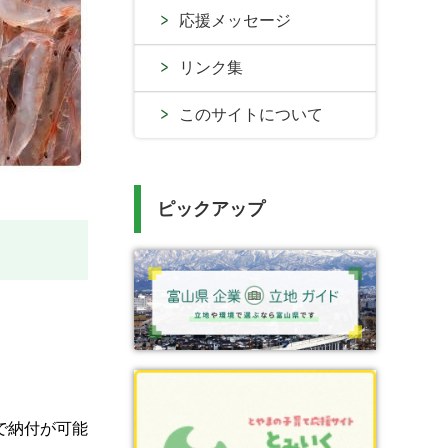
応援メッセージ
リンク集
このサイトについて
ピックアップ
で納付が可能