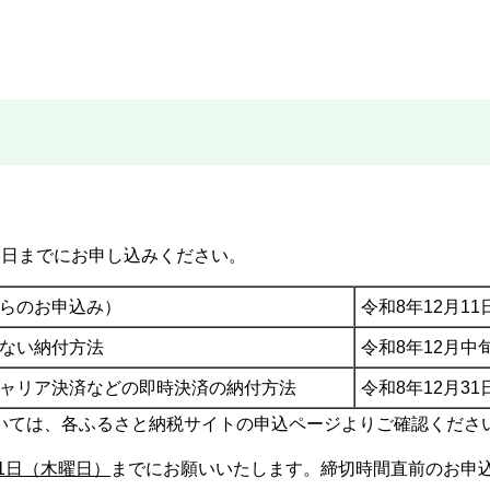
期日までにお申し込みください。
らのお申込み）
令和8年12月1
ない納付方法
令和8年12月
ャリア決済などの即時決済の納付方法
令和8年12月3
いては、各ふるさと納税サイトの申込ページよりご確認くださ
31日（木曜日）
までにお願いいたします。締切時間直前のお申