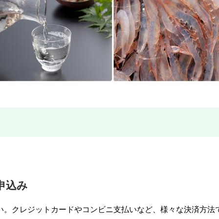
申込み
い。クレジットカードやコンビニ支払いなど、様々な決済方法