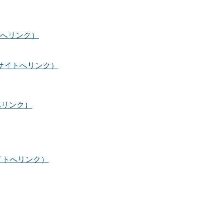
へリンク）
サイトへリンク）
へリンク）
イトへリンク）