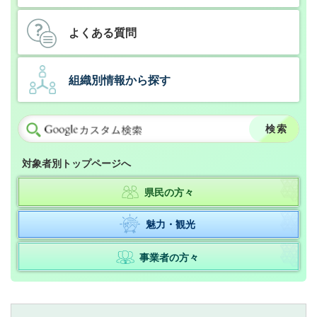
よくある質問
組織別情報から探す
対象者別トップページへ
県民の方々
魅力・観光
事業者の方々