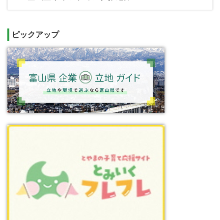
ピックアップ