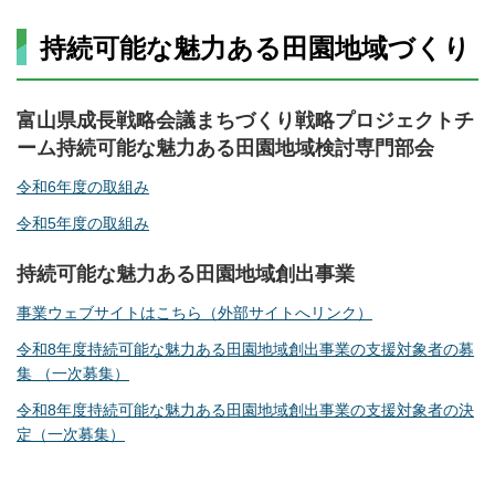
持続可能な魅力ある田園地域づくり
富山県成長戦略会議まちづくり戦略プロジェクトチ
ーム持続可能な魅力ある田園地域検討専門部会
令和6年度の取組み
令和5年度の取組み
持続可能な魅力ある田園地域創出事業
事業ウェブサイトはこちら（外部サイトへリンク）
令和8年度持続可能な魅力ある田園地域創出事業の支援対象者の募
集 （一次募集）
令和8年度持続可能な魅力ある田園地域創出事業の支援対象者の決
定（一次募集）