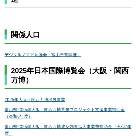
関係人口
デジタルノマド勉強会、富山県初開催！
2025年日本国際博覧会（大阪・関西
万博）
2025年大阪・関西万博出展事業
富山県2025年大阪・関西万博共創プロジェクト支援事業補助金
（令和6年度）
富山県2025年大阪・関西万博波及効果拡大事業費補助金（令和7年
度）