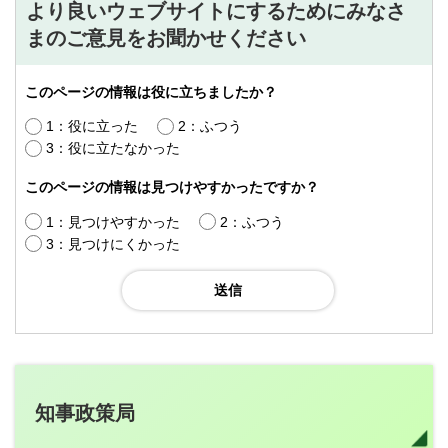
より良いウェブサイトにするためにみなさ
まのご意見をお聞かせください
このページの情報は役に立ちましたか？
1：役に立った
2：ふつう
3：役に立たなかった
このページの情報は見つけやすかったですか？
1：見つけやすかった
2：ふつう
3：見つけにくかった
知事政策局