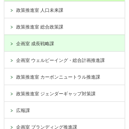
政策推進室 人口未来課
政策推進室 総合政策課
企画室 成長戦略課
企画室 ウェルビーイング・総合計画推進課
政策推進室 カーボンニュートラル推進課
政策推進室 ジェンダーギャップ対策課
広報課
企画室 ブランディング推進課