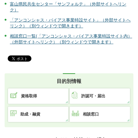
富山県民共生センター「サンフォルテ」（外部サイトへリン
ク）
「アンコンシャス・バイアス事業特設サイト」（外部サイトへ
リンク）（別ウィンドウで開きます）
相談窓口一覧(「アンコンシャス・バイアス事業特設サイト内）
（外部サイトへリンク）（別ウィンドウで開きます）
目的別情報
資格取得
許認可・届出
助成・融資
相談窓口