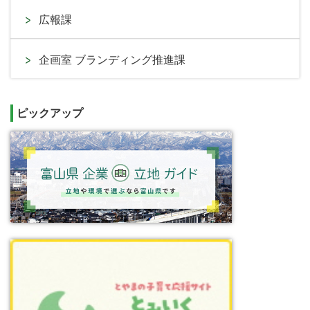
広報課
企画室 ブランディング推進課
ピックアップ