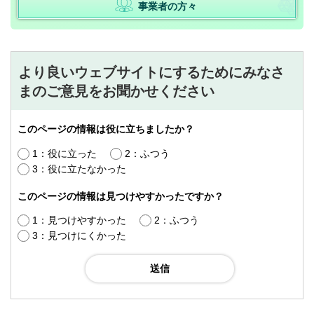
事業者の方々
より良いウェブサイトにするためにみなさ
まのご意見をお聞かせください
このページの情報は役に立ちましたか？
1：役に立った
2：ふつう
3：役に立たなかった
このページの情報は見つけやすかったですか？
1：見つけやすかった
2：ふつう
3：見つけにくかった