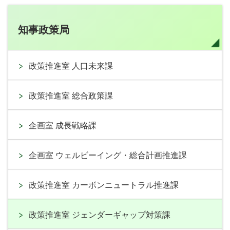
知事政策局
政策推進室 人口未来課
政策推進室 総合政策課
企画室 成長戦略課
企画室 ウェルビーイング・総合計画推進課
政策推進室 カーボンニュートラル推進課
政策推進室 ジェンダーギャップ対策課