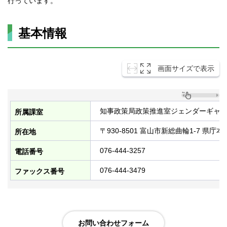
行っています。
基本情報
画面サイズで表示
知事政策局政策推進室ジェンダーギャ
所属課室
〒930-8501 富山市新総曲輪1-7 県庁本
所在地
076-444-3257
電話番号
076-444-3479
ファックス番号