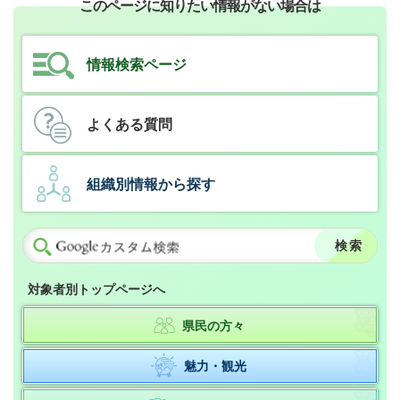
このページに知りたい情報がない場合は
情報検索ページ
よくある質問
組織別情報から探す
対象者別トップページへ
県民の方々
魅力・観光