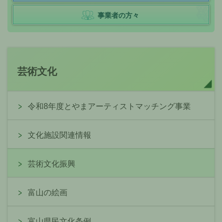
事業者の方々
芸術文化
令和8年度とやまアーティストマッチング事業
文化施設関連情報
芸術文化振興
富山の絵画
富山県民文化条例