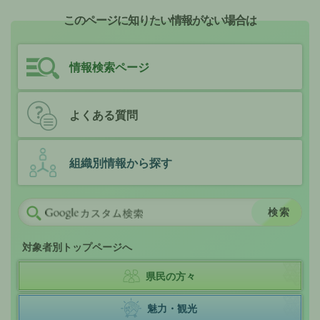
このページに知りたい情報がない場合は
情報検索ページ
よくある質問
組織別情報から探す
対象者別トップページへ
県民の方々
魅力・観光