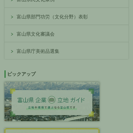
富山県部門功労（文化分野）表彰
富山県文化審議会
富山県庁美術品選集
ピックアップ