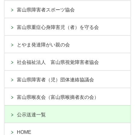
富山県障害者スポーツ協会
富山県重症心身障害児（者）を守る会
とやま発達障がい親の会
社会福祉法人 富山県視覚障害者協会
富山県障害者（児）団体連絡協議会
富山県喉友会（富山県喉摘者友の会）
公示送達一覧
HOME