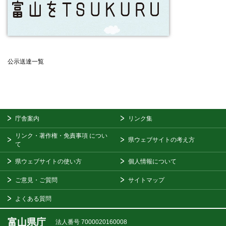
公示送達一覧
庁舎案内
リンク集
リンク・著作権・免責事項
につい
県ウェブサイトの考え方
て
県ウェブサイトの使い方
個人情報について
ご意見・ご質問
サイトマップ
よくある質問
富山県庁
法人番号 7000020160008