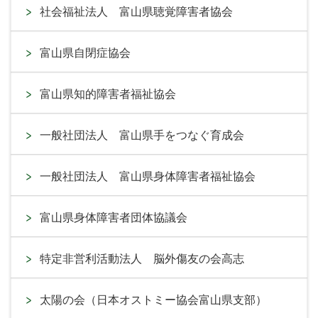
社会福祉法人 富山県聴覚障害者協会
富山県自閉症協会
富山県知的障害者福祉協会
一般社団法人 富山県手をつなぐ育成会
一般社団法人 富山県身体障害者福祉協会
富山県身体障害者団体協議会
特定非営利活動法人 脳外傷友の会高志
太陽の会（日本オストミー協会富山県支部）