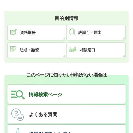
目的別情報
資格取得
許認可・届出
助成・融資
相談窓口
このページに知りたい情報がない場合は
情報検索ページ
よくある質問