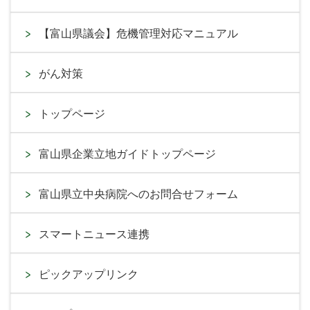
【富山県議会】危機管理対応マニュアル
がん対策
トップページ
富山県企業立地ガイドトップページ
富山県立中央病院へのお問合せフォーム
スマートニュース連携
ピックアップリンク