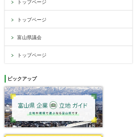
トップページ
トップページ
富山県議会
トップページ
ピックアップ