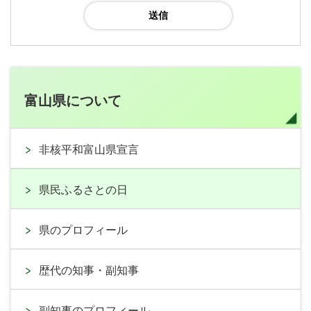
富山県について
非核平和富山県宣言
県民ふるさとの日
県のプロフィール
歴代の知事・副知事
副知事のプロフィール