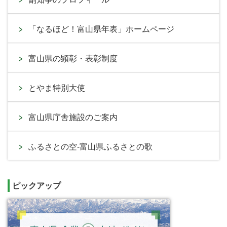
「なるほど！富山県年表」ホームページ
富山県の顕彰・表彰制度
とやま特別大使
富山県庁舎施設のご案内
ふるさとの空-富山県ふるさとの歌
ピックアップ