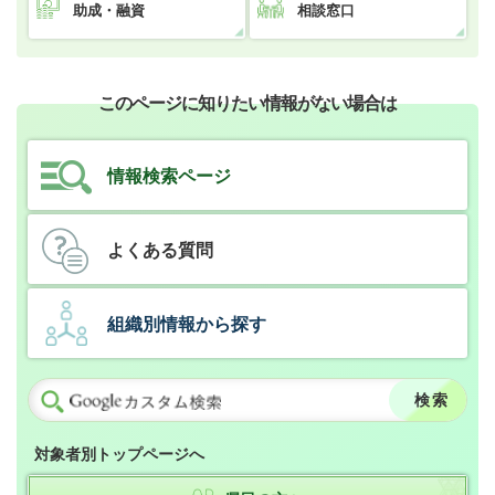
助成・融資
相談窓口
このページに知りたい情報がない場合は
情報検索ページ
よくある質問
組織別情報から探す
対象者別トップページへ