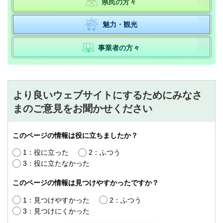
県民の方々
魅力・観光
事業者の方々
より良いウェブサイトにするためにみなさ
まのご意見をお聞かせください
このページの情報は役に立ちましたか？
1：役に立った
2：ふつう
3：役に立たなかった
このページの情報は見つけやすかったですか？
1：見つけやすかった
2：ふつう
3：見つけにくかった