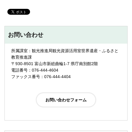
お問い合わせ
所属課室：観光推進局観光資源活用室世界遺産・ふるさと
教育推進課
〒930-8501 富山市新総曲輪1-7 県庁南別館2階
電話番号：076-444-4604
ファックス番号：076-444-4404