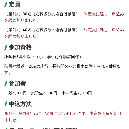
定員
【第1回】30名（応募多数の場合は抽選）
※定員に達し、申込み
を締め切りました。
【第2回】40名（応募多数の場合は抽選）
※定員に達し、申込み
を締め切りました。
参加資格
小学校3年生以上（小中学生は保護者同伴）
階段や坂道、2kmの歩行、長時間のバス乗車に耐えられる健康な
方。
参加費
一般4,000円・大学生2,500円・小中高生2,000円
申込方法
第1回、第2回ともに、定員に達しましたので、申込みを締め切り
ました。