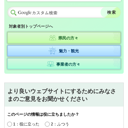
対象者別トップページへ
県民の方々
魅力・観光
事業者の方々
より良いウェブサイトにするためにみなさ
まのご意見をお聞かせください
このページの情報は役に立ちましたか？
1：役に立った
2：ふつう