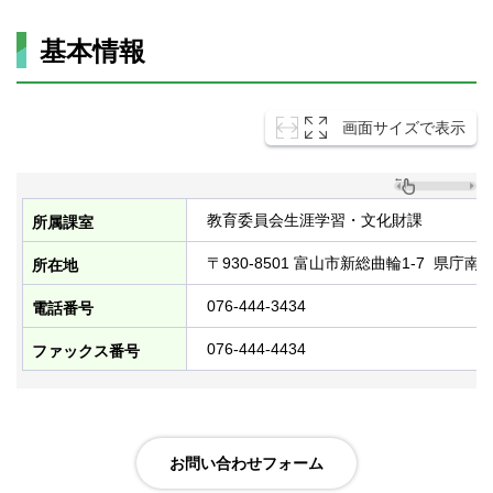
基本情報
画面サイズで表示
教育委員会生涯学習・文化財課
所属課室
〒930-8501 富山市新総曲輪1-7 
所在地
076-444-3434
電話番号
076-444-4434
ファックス番号