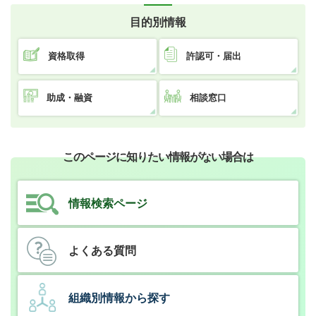
目的別情報
資格取得
許認可・届出
助成・融資
相談窓口
このページに知りたい情報がない場合は
情報検索ページ
よくある質問
組織別情報から探す