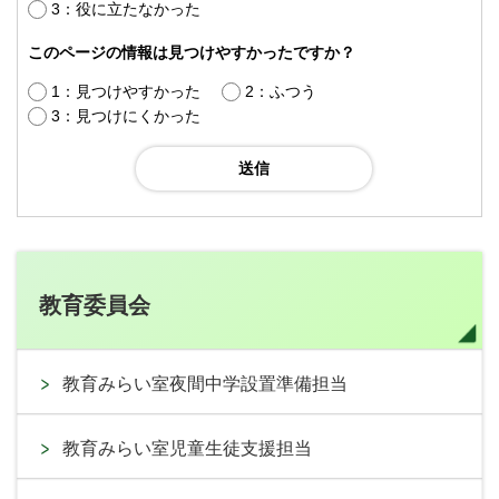
3：役に立たなかった
このページの情報は見つけやすかったですか？
1：見つけやすかった
2：ふつう
3：見つけにくかった
教育委員会
教育みらい室夜間中学設置準備担当
教育みらい室児童生徒支援担当