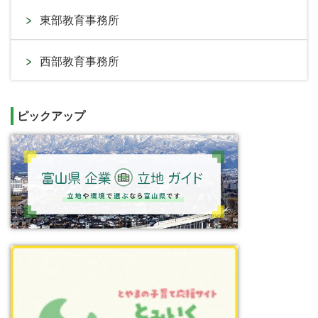
東部教育事務所
西部教育事務所
ピックアップ