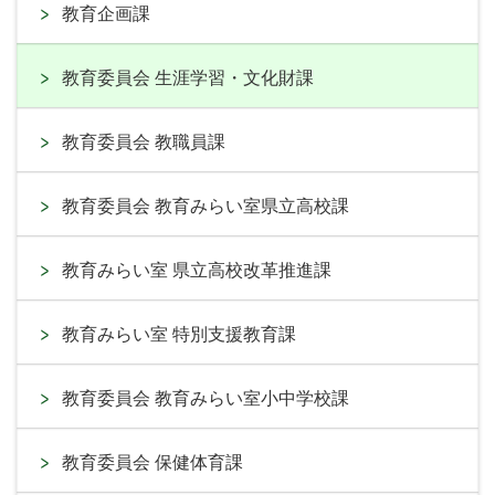
教育企画課
教育委員会 生涯学習・文化財課
教育委員会 教職員課
教育委員会 教育みらい室県立高校課
教育みらい室 県立高校改革推進課
教育みらい室 特別支援教育課
教育委員会 教育みらい室小中学校課
教育委員会 保健体育課