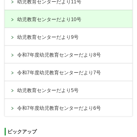
幼児教育センターだより11号
幼児教育センターだより10号
幼児教育センターだより9号
令和7年度幼児教育センターだより8号
令和7年度幼児教育センターだより7号
幼児教育センターだより5号
令和7年度幼児教育センターだより6号
ピックアップ