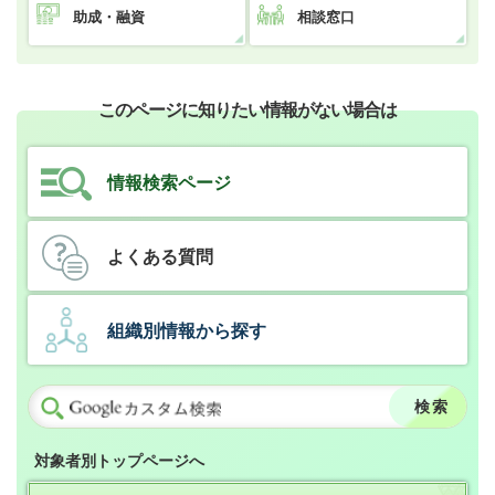
助成・融資
相談窓口
このページに知りたい情報がない場合は
情報検索ページ
よくある質問
組織別情報から探す
対象者別トップページへ