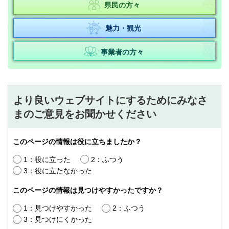
県民の方々
魅力・観光
事業者の方々
より良いウェブサイトにするためにみなさ
まのご意見をお聞かせください
このページの情報は役に立ちましたか？
1：役に立った
2：ふつう
3：役に立たなかった
このページの情報は見つけやすかったですか？
1：見つけやすかった
2：ふつう
3：見つけにくかった