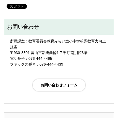
お問い合わせ
所属課室：教育委員会教育みらい室小中学校課教育力向上
担当
〒930-8501 富山市新総曲輪1-7 県庁南別館3階
電話番号：076-444-4495
ファックス番号：076-444-4439