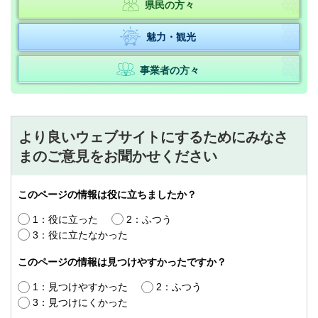
県民の方々
魅力・観光
事業者の方々
より良いウェブサイトにするためにみなさ
まのご意見をお聞かせください
このページの情報は役に立ちましたか？
1：役に立った
2：ふつう
3：役に立たなかった
このページの情報は見つけやすかったですか？
1：見つけやすかった
2：ふつう
3：見つけにくかった