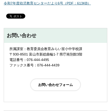
令和7年度幼児教育センターだより6号（PDF：613KB）
お問い合わせ
所属課室：教育委員会教育みらい室小中学校課
〒930-8501 富山市新総曲輪1-7 県庁南別館3階
電話番号：076-444-4495
ファックス番号：076-444-4439