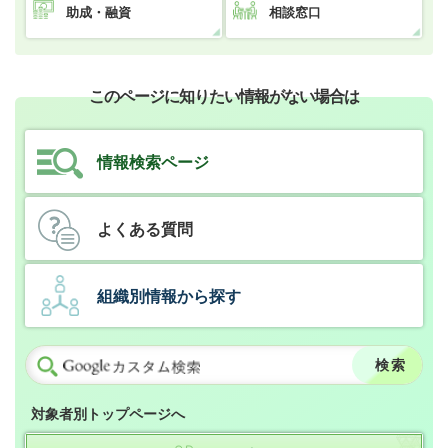
助成・融資
相談窓口
このページに知りたい情報がない場合は
情報検索ページ
よくある質問
組織別情報から探す
対象者別トップページへ