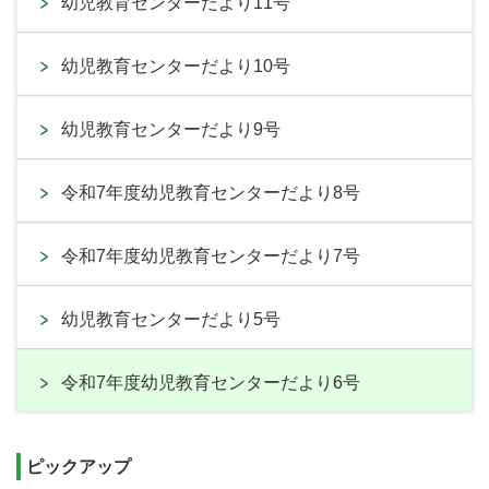
幼児教育センターだより11号
幼児教育センターだより10号
幼児教育センターだより9号
令和7年度幼児教育センターだより8号
令和7年度幼児教育センターだより7号
幼児教育センターだより5号
令和7年度幼児教育センターだより6号
ピックアップ