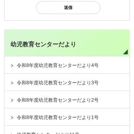
幼児教育センターだより
令和8年度幼児教育センターだより4号
令和8年度幼児教育センターだより3号
令和8年度幼児教育センターだより2号
令和8年度幼児教育センターだより1号