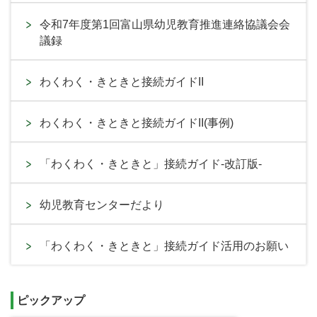
令和7年度第1回富山県幼児教育推進連絡協議会会
議録
わくわく・きときと接続ガイドII
わくわく・きときと接続ガイドII(事例)
「わくわく・きときと」接続ガイド-改訂版-
幼児教育センターだより
「わくわく・きときと」接続ガイド活用のお願い
ピックアップ