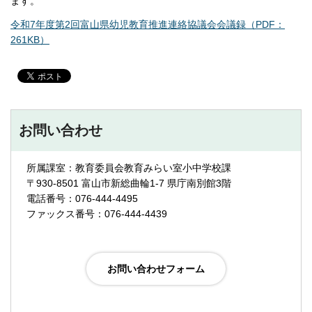
ます。
令和7年度第2回富山県幼児教育推進連絡協議会会議録（PDF：
261KB）
お問い合わせ
所属課室：教育委員会教育みらい室小中学校課
〒930-8501 富山市新総曲輪1-7 県庁南別館3階
電話番号：076-444-4495
ファックス番号：076-444-4439