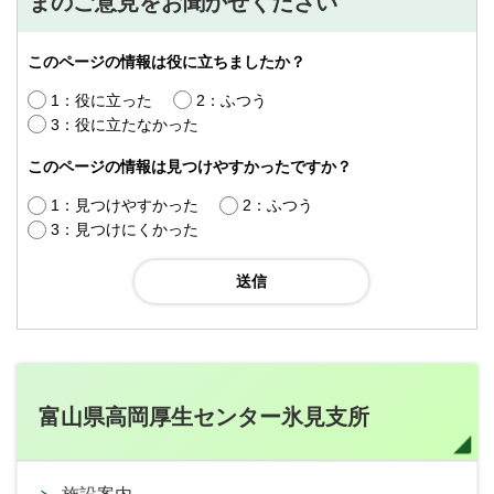
まのご意見をお聞かせください
このページの情報は役に立ちましたか？
1：役に立った
2：ふつう
3：役に立たなかった
このページの情報は見つけやすかったですか？
1：見つけやすかった
2：ふつう
3：見つけにくかった
富山県高岡厚生センター氷見支所