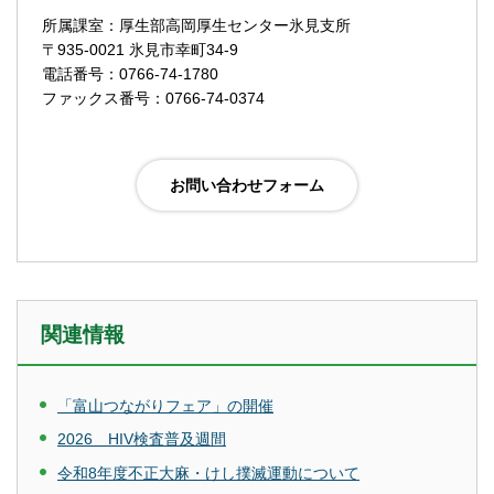
所属課室：厚生部高岡厚生センター氷見支所
〒935-0021 氷見市幸町34-9
電話番号：0766-74-1780
ファックス番号：0766-74-0374
関連情報
「富山つながりフェア」の開催
2026 HIV検査普及週間
令和8年度不正大麻・けし撲滅運動について