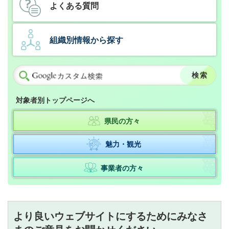
よくある質問
組織別情報から探す
対象者別トップページへ
県民の方々
魅力・観光
事業者の方々
より良いウェブサイトにするためにみなさ