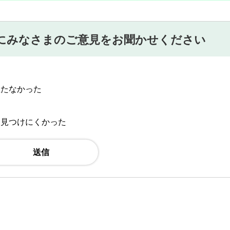
にみなさまのご意見をお聞かせください
立たなかった
：見つけにくかった