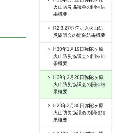
火山防災協議会の開催結
果概要
R2.3.27弥陀ヶ原火山防
災協議会の開催結果概要
H30年1月19日弥陀ヶ原
火山防災協議会の開催結
果概要
H29年2月28日弥陀ヶ原
火山防災協議会の開催結
果概要
H28年3月30日弥陀ヶ原
火山防災協議会の開催結
果概要