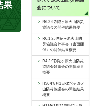
弥陀ヶ原火山防災協議
結果
会について
R6.2.6弥陀ヶ原火山防災
協議会の開催結果概要
R6.1.25弥陀ヶ原火山防
災協議会幹事会（書面開
催）の開催結果概要
R4.2.9弥陀ヶ原火山防災
協議会幹事会の開催結果
概要
H30年8月1日弥陀ヶ原火
山防災協議会の開催結果
概要
H31年3月22日弥陀ヶ原