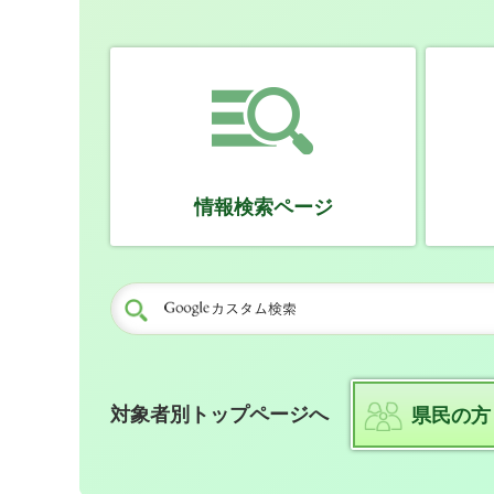
情報検索ページ
対象者別トップページへ
県民の方