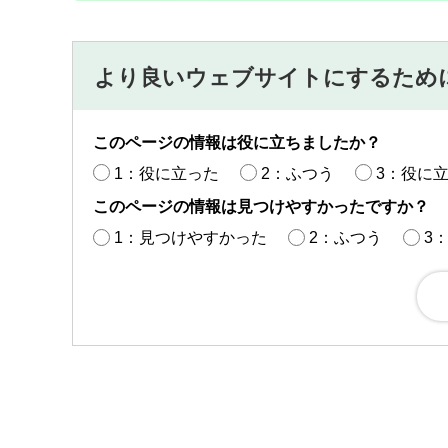
より良いウェブサイトにするため
このページの情報は役に立ちましたか？
1：役に立った
2：ふつう
3：役に
このページの情報は見つけやすかったですか？
1：見つけやすかった
2：ふつう
3