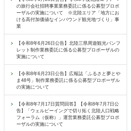
の旅行会社招聘事業業務委託に係る公募型プロポ
ーザルの実施について ※北陸エリア「地方にお
ける高付加価値なインバウンド観光地づくり」事
業
【令和8年6月26日公告】北陸三県周遊観光パンフ
レット制作業務委託に係る公募型プロポーザルの
実施について
【令和8年6月23日公告】広報誌「ふるさと夢とや
ま48号」制作業務委託に係る公募型プロポーザル
の実施について
【令和8年7月17日質問回答】【令和8年7月7日公
告】「ウェルビーイングで切り拓く北陸人口戦略
フォーラム（仮称）」運営業務委託公募型プロポ
ーザルの実施について