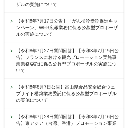
ザルの実施について
【令和8年7月17日公告】「がん検診受診促進キャ
ンペーン」WEB広報業務に係る公募型プロポーザ
ルの実施について
【令和8年7月27日質問回答】【令和8年7月15日公
告】フランスにおける観光プロモーション実施事
業業務委託に係る公募型プロポーザルの実施につ
いて
【令和8年8月7日公告】富山県食品安全総合ウェ
ブサイト構築業務委託に係る公募型プロポーザル
の実施について
【令和8年7月28日質問回答】【令和8年7月16日公
告】東アジア（台湾、香港）プロモーション事業