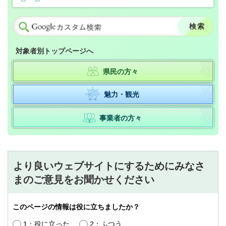
対象者別トップページへ
県民の方々
魅力・観光
事業者の方々
より良いウェブサイトにするためにみなさ
まのご意見をお聞かせください
このページの情報は役に立ちましたか？
1：役に立った
2：ふつう