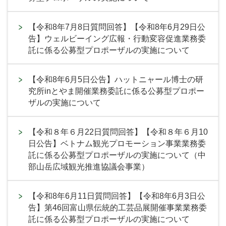
【令和8年7月8日質問回答】【令和8年6月29日公
告】ウェルビーイング広報・行動変容促進業務委
託に係る公募型プロポーザルの実施について
【令和8年6月5日公告】ハットニャール博士の研
究所inとやま開催業務委託に係る公募型プロポー
ザルの実施について
【令和８年６月22日質問回答】【令和８年６月10
日公告】ベトナム観光プロモーション事業業務委
託に係る公募型プロポーザルの実施について（中
部山岳広域観光推進協議会事業）
【令和8年6月11日質問回答】【令和8年6月3日公
告】第46回富山県伝統的工芸品展開催事業業務委
託に係る公募型プロポーザルの実施について