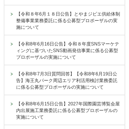
【令和８年6月１８日公告】とやまジビエ供給体制
整備事業業務委託に係る公募型プロポーザルの実
施について
【令和8年6月16日公告】令和８年度SNSマーケテ
ィングに基づいたSNS動画発信事業に係る公募型
プロポーザルの実施について
【令和8年7月3日質問回答】【令和8年6月19日公
告】海王丸パーク周辺エリア利活用検討業務委託
に係る公募型プロポーザルの実施について
【令和8年6月15日公告】2027年国際園芸博覧会屋
内出展施工業務委託に係る公募型プロポーザルの
実施について