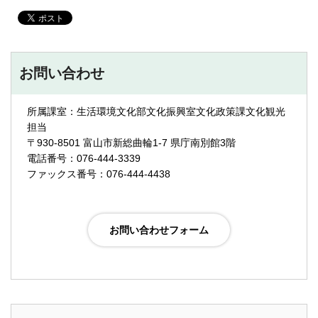
お問い合わせ
所属課室：生活環境文化部文化振興室文化政策課文化観光
担当
〒930-8501 富山市新総曲輪1-7 県庁南別館3階
電話番号：076-444-3339
ファックス番号：076-444-4438