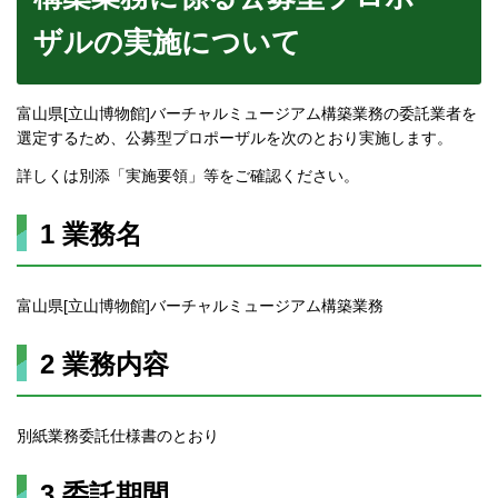
ザルの実施について
富山県[立山博物館]バーチャルミュージアム構築業務の委託業者を
選定するため、公募型プロポーザルを次のとおり実施します。
詳しくは別添「実施要領」等をご確認ください。
1 業務名
富山県[立山博物館]バーチャルミュージアム構築業務
2 業務内容
別紙業務委託仕様書のとおり
3 委託期間