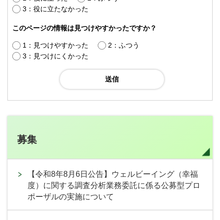
3：役に立たなかった
このページの情報は見つけやすかったですか？
1：見つけやすかった
2：ふつう
3：見つけにくかった
募集
【令和8年8月6日公告】ウェルビーイング（幸福
度）に関する調査分析業務委託に係る公募型プロ
ポーザルの実施について