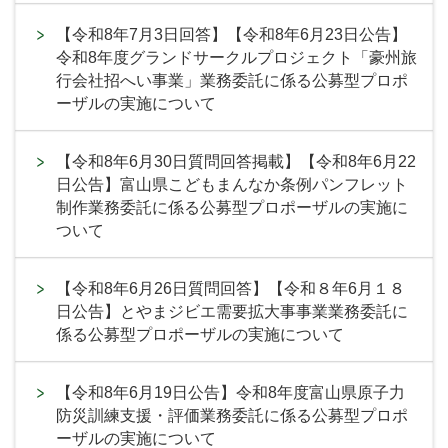
【令和8年7月3日回答】【令和8年6月23日公告】
令和8年度グランドサークルプロジェクト「豪州旅
行会社招へい事業」業務委託に係る公募型プロポ
ーザルの実施について
【令和8年6月30日質問回答掲載】【令和8年6月22
日公告】富山県こどもまんなか条例パンフレット
制作業務委託に係る公募型プロポーザルの実施に
ついて
【令和8年6月26日質問回答】【令和８年6月１８
日公告】とやまジビエ需要拡大事事業業務委託に
係る公募型プロポーザルの実施について
【令和8年6月19日公告】令和8年度富山県原子力
防災訓練支援・評価業務委託に係る公募型プロポ
ーザルの実施について