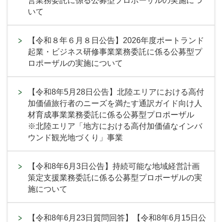
営業務委託に係る公募型プロポーザルの実施につ
いて
【令和８年６月８日公告】2026年度ポートランド
起業・ビジネス研修事業業務委託に係る公募型プ
ロポーザルの実施について
【令和8年5月28日公告】北陸エリアにおける高付
加価値旅行者のニーズを満たす通訳ガイド向け人
材育成事業業務委託に係る公募型プロポーザル
※北陸エリア「地方における高付加価値なインバ
ウンド観光地づくり」事業
【令和8年6月3日公告】持続可能な地域経営計画
策定支援業務委託に係る公募型プロポーザルの実
施について
【令和8年6月23日質問回答】【令和8年6月15日公