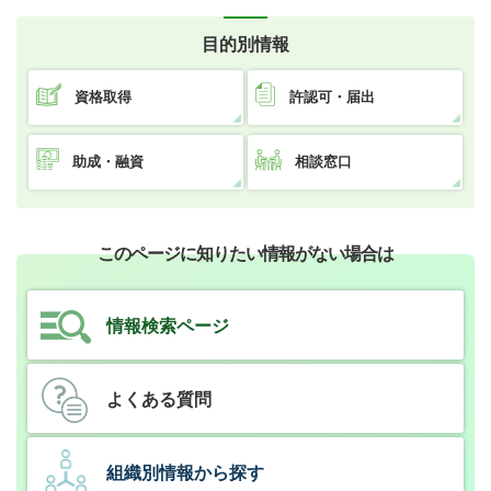
目的別情報
資格取得
許認可・届出
助成・融資
相談窓口
このページに知りたい情報がない場合は
情報検索ページ
よくある質問
組織別情報から探す