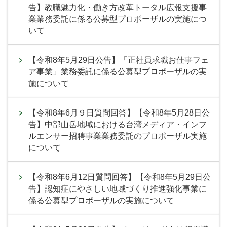
告】教職魅力化・働き方改革トータル広報支援事
業業務委託に係る公募型プロポーザルの実施につ
いて
【令和8年5月29日公告】「正社員求職お仕事フェ
ア事業」業務委託に係る公募型プロポーザルの実
施について
【令和8年6月９日質問回答】【令和8年5月28日公
告】中部山岳地域における台湾メディア・インフ
ルエンサー招聘事業業務委託のプロポーザル実施
について
【令和8年6月12日質問回答】【令和8年5月29日公
告】認知症にやさしい地域づくり推進強化事業に
係る公募型プロポーザルの実施について