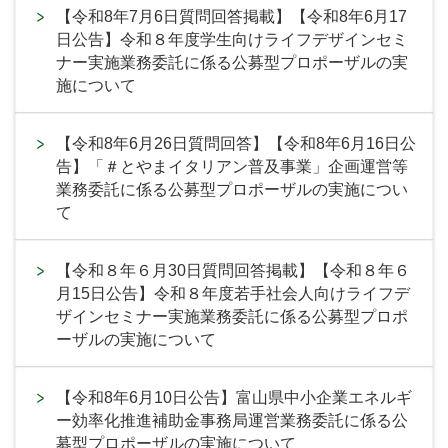
【令和8年7月6日質問回答掲載】【令和8年6月17
日公告】令和８年度学生向けライフデザインセミ
ナー実施業務委託に係る公募型プロポーザルの実
施について
【令和8年6月26日質問回答】【令和8年6月16日公
告】「＃とやまイタリアン普及事業」企画運営等
業務委託に係る公募型プロポーザルの実施につい
て
【令和８年６月30日質問回答掲載】【令和８年６
月15日公告】令和８年度若手社会人向けライフデ
ザインセミナー実施業務委託に係る公募型プロポ
ーザルの実施について
【令和8年6月10日公告】富山県中小企業エネルギ
ー効率化推進補助金事務局運営業務委託に係る公
募型プロポーザルの実施について