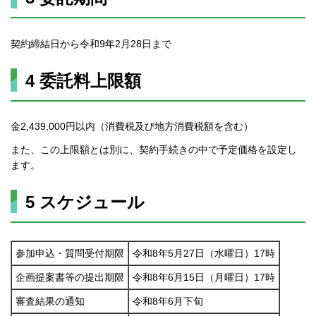
契約締結日から令和9年2月28日まで
4 委託料上限額
金2,439,000円以内（消費税及び地方消費税額を含む）
また、この上限額とは別に、契約手続きの中で予定価格を設定し
ます。
5 スケジュール
参加申込・質問受付期限
令和8年5月27日（水曜日）17時
企画提案書等の提出期限
令和8年6月15日（月曜日）17時
審査結果の通知
令和8年6月下旬