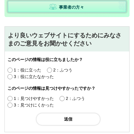
事業者の方々
より良いウェブサイトにするためにみなさ
まのご意見をお聞かせください
このページの情報は役に立ちましたか？
1：役に立った
2：ふつう
3：役に立たなかった
このページの情報は見つけやすかったですか？
1：見つけやすかった
2：ふつう
3：見つけにくかった