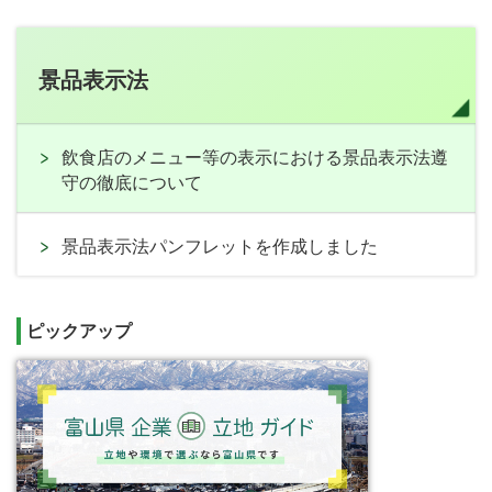
景品表示法
飲食店のメニュー等の表示における景品表示法遵
守の徹底について
景品表示法パンフレットを作成しました
ピックアップ