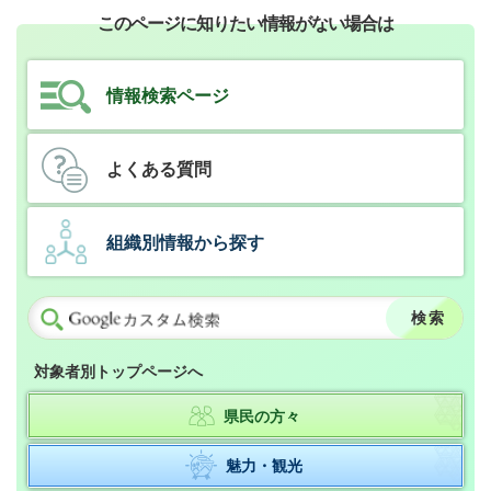
このページに知りたい情報がない場合は
情報検索ページ
よくある質問
組織別情報から探す
対象者別トップページへ
県民の方々
魅力・観光