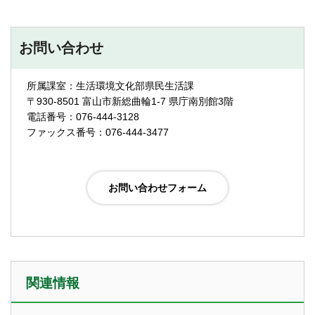
お問い合わせ
所属課室：生活環境文化部県民生活課
〒930-8501 富山市新総曲輪1-7 県庁南別館3階
電話番号：076-444-3128
ファックス番号：076-444-3477
関連情報