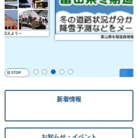
富山県冬期道路情報
STOP
新着情報
お知らせ・イベント