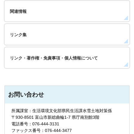
関連情報
リンク集
リンク・著作権・免責事項・個人情報について
お問い合わせ
所属課室：生活環境文化部県民生活課水雪土地対策係
〒930-8501 富山市新総曲輪1-7 県庁南別館3階
電話番号：076-444-3131
ファックス番号：076-444-3477