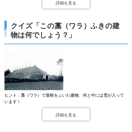
詳細を見る
クイズ「この藁（ワラ）ふきの建
物は何でしょう？」
ヒント：藁（ワラ）で屋根をふいた建物、何と中には雪が入って
います！
詳細を見る