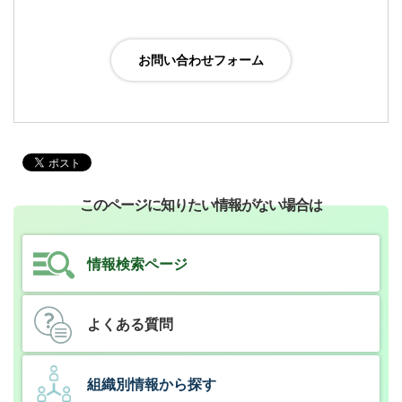
このページに知りたい情報がない場合は
情報検索ページ
よくある質問
組織別情報から探す