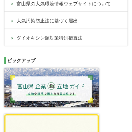
富山県の大気環境情報ウェブサイトについて
大気汚染防止法に基づく届出
ダイオキシン類対策特別措置法
ピックアップ