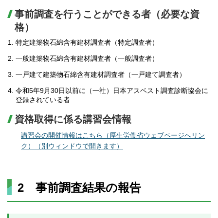
事前調査を行うことができる者（必要な資
格）
特定建築物石綿含有建材調査者（特定調査者）
一般建築物石綿含有建材調査者（一般調査者）
一戸建て建築物石綿含有建材調査者（一戸建て調査者）
令和5年9月30日以前に（一社）日本アスベスト調査診断協会に
登録されている者
資格取得に係る講習会情報
講習会の開催情報はこちら（厚生労働省ウェブページへリン
ク）（別ウィンドウで開きます）
2 事前調査結果の報告