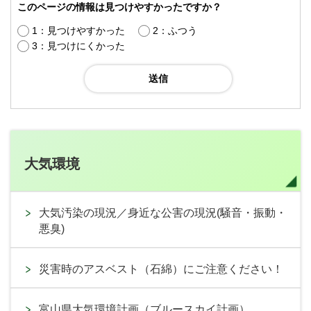
このページの情報は見つけやすかったですか？
1：見つけやすかった
2：ふつう
3：見つけにくかった
大気環境
大気汚染の現況／身近な公害の現況(騒音・振動・
悪臭)
災害時のアスベスト（石綿）にご注意ください！
富山県大気環境計画（ブルースカイ計画）