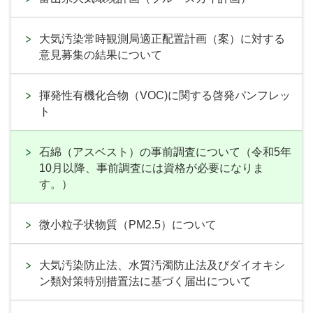
大気汚染常時観測局適正配置計画（案）に対する
意見募集の結果について
揮発性有機化合物（VOC)に関する啓発パンフレッ
ト
石綿（アスベスト）の事前調査について（令和5年
10月以降、事前調査には資格が必要になりま
す。）
微小粒子状物質（PM2.5）について
大気汚染防止法、水質汚濁防止法及びダイオキシ
ン類対策特別措置法に基づく届出について