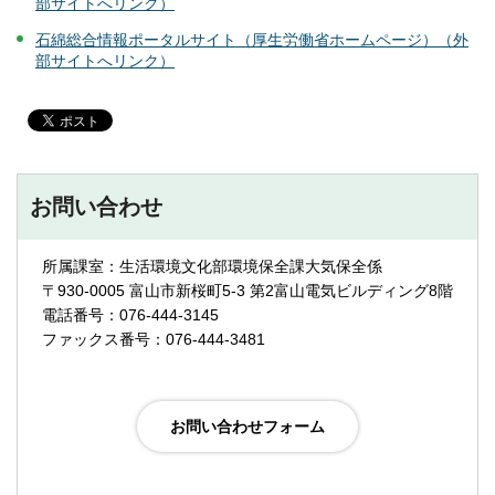
部サイトへリンク）
石綿総合情報ポータルサイト（厚生労働省ホームページ）（外
部サイトへリンク）
お問い合わせ
所属課室：生活環境文化部環境保全課大気保全係
〒930-0005 富山市新桜町5-3 第2富山電気ビルディング8階
電話番号：076-444-3145
ファックス番号：076-444-3481