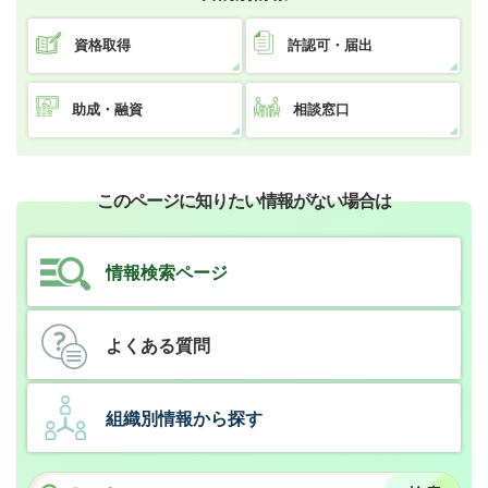
資格取得
許認可・届出
助成・融資
相談窓口
このページに知りたい情報がない場合は
情報検索ページ
よくある質問
組織別情報から探す