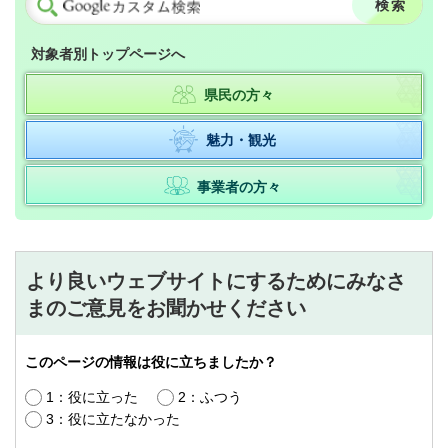
対象者別トップページへ
県民の方々
魅力・観光
事業者の方々
より良いウェブサイトにするためにみなさ
まのご意見をお聞かせください
このページの情報は役に立ちましたか？
1：役に立った
2：ふつう
3：役に立たなかった