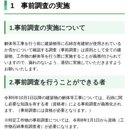
1 事前調査の実施
1.事前調査の実施について
解体等工事を行う前に建築物等に石綿含有建材が使用されている
か否かについて確認する調査（事前調査）は原則として全ての建
築物、工作物の解体等を行う際に実施することが義務付けられて
いますので、漏れのないよう、適切に実施していただきますよう
お願いいたします。
2.事前調査を行うことができる者
令和5年10月1日以降の建築物の解体等工事については、石綿に関
し必要な知識を有する者（資格者）による事前調査が義務化され
ます。（事前調査には資格が必要となります。）
※特定工作物の事前調査については、令和8年1月1日から資格（工
作物石綿事前調査者）が必要になります。