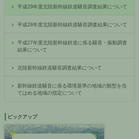
平成29年度北陸新幹線鉄道騒音調査結果について
平成28年度北陸新幹線鉄道騒音調査結果について
平成27年度北陸新幹線鉄道に係る騒音・振動調査
結果について
北陸新幹線鉄道騒音調査結果について
新幹線鉄道騒音に係る環境基準の地域の類型を当
てはめる地域の指定について
ピックアップ