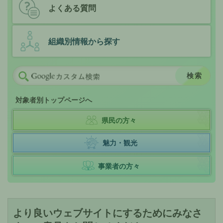
よくある質問
組織別情報から探す
対象者別トップページへ
県民の方々
魅力・観光
事業者の方々
より良いウェブサイトにするためにみなさ