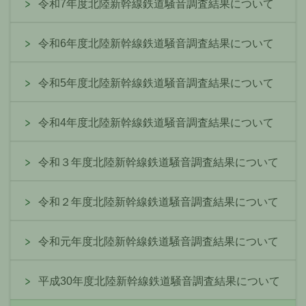
令和7年度北陸新幹線鉄道騒音調査結果について
令和6年度北陸新幹線鉄道騒音調査結果について
令和5年度北陸新幹線鉄道騒音調査結果について
令和4年度北陸新幹線鉄道騒音調査結果について
令和３年度北陸新幹線鉄道騒音調査結果について
令和２年度北陸新幹線鉄道騒音調査結果について
令和元年度北陸新幹線鉄道騒音調査結果について
平成30年度北陸新幹線鉄道騒音調査結果について