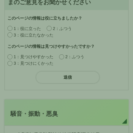
まのご意見をお聞かせください
このページの情報は役に立ちましたか？
1：役に立った
2：ふつう
3：役に立たなかった
このページの情報は見つけやすかったですか？
1：見つけやすかった
2：ふつう
3：見つけにくかった
騒音・振動・悪臭