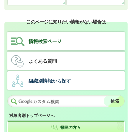
このページに知りたい情報がない場合は
情報検索ページ
よくある質問
組織別情報から探す
対象者別トップページへ
県民の方々