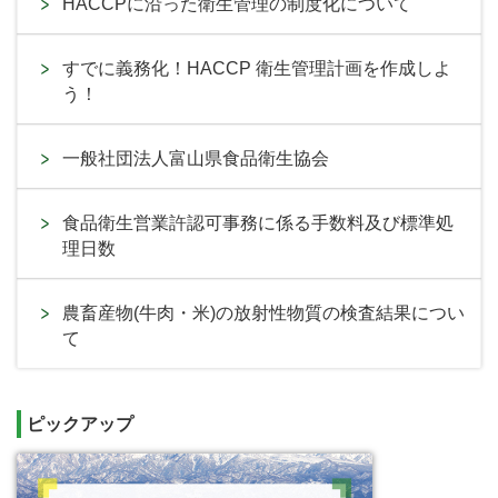
HACCPに沿った衛生管理の制度化について
すでに義務化！HACCP 衛生管理計画を作成しよ
う！
一般社団法人富山県食品衛生協会
食品衛生営業許認可事務に係る手数料及び標準処
理日数
農畜産物(牛肉・米)の放射性物質の検査結果につい
て
ピックアップ