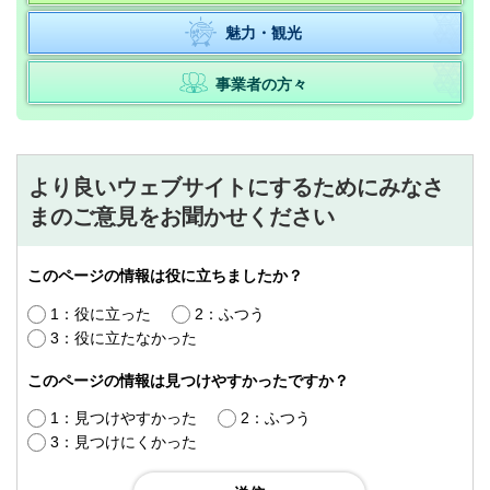
魅力・観光
事業者の方々
より良いウェブサイトにするためにみなさ
まのご意見をお聞かせください
このページの情報は役に立ちましたか？
1：役に立った
2：ふつう
3：役に立たなかった
このページの情報は見つけやすかったですか？
1：見つけやすかった
2：ふつう
3：見つけにくかった