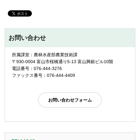
お問い合わせ
所属課室：農林水産部農業技術課
〒930-0004 富山市桜橋通り5-13 富山興銀ビル10階
電話番号：076-444-3276
ファックス番号：076-444-4409