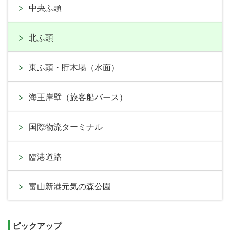
中央ふ頭
北ふ頭
東ふ頭・貯木場（水面）
海王岸壁（旅客船バース）
国際物流ターミナル
臨港道路
富山新港元気の森公園
ピックアップ