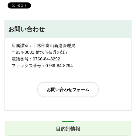
お問い合わせ
所属課室：土木部富山新港管理局
〒934-0031 射水市奈呉の江7
電話番号：0766-84-8292
ファックス番号：0766-84-8294
目的別情報