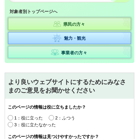
対象者別トップページへ
県民の方々
魅力・観光
事業者の方々
より良いウェブサイトにするためにみなさ
まのご意見をお聞かせください
このページの情報は役に立ちましたか？
1：役に立った
2：ふつう
3：役に立たなかった
このページの情報は見つけやすかったですか？