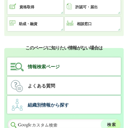
資格取得
許認可・届出
助成・融資
相談窓口
このページに知りたい情報がない場合は
情報検索ページ
よくある質問
組織別情報から探す