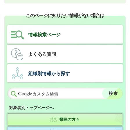
このページに知りたい情報がない場合は
情報検索ページ
よくある質問
組織別情報から探す
対象者別トップページへ
県民の方々