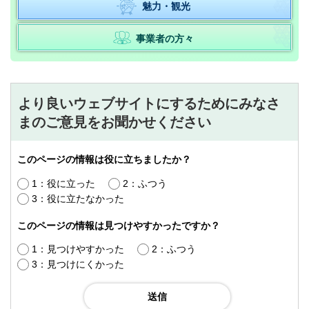
魅力・観光
事業者の方々
より良いウェブサイトにするためにみなさ
まのご意見をお聞かせください
このページの情報は役に立ちましたか？
1：役に立った
2：ふつう
3：役に立たなかった
このページの情報は見つけやすかったですか？
1：見つけやすかった
2：ふつう
3：見つけにくかった