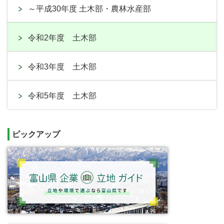
～平成30年度 土木部・農林水産部
令和2年度 土木部
令和3年度 土木部
令和5年度 土木部
ピックアップ