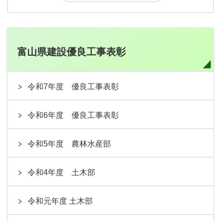
富山県建設優良工事表彰
令和7年度 優良工事表彰
令和6年度 優良工事表彰
令和5年度 農林水産部
令和4年度 土木部
令和元年度 土木部