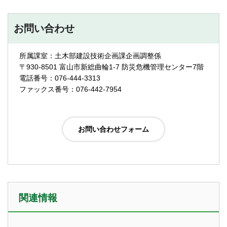
お問い合わせ
所属課室：土木部建設技術企画課企画調整係
〒930-8501 富山市新総曲輪1-7 防災危機管理センター7階
電話番号：076-444-3313
ファックス番号：076-442-7954
関連情報