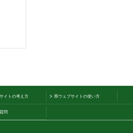
サイトの考え方
県ウェブサイトの使い方
質問