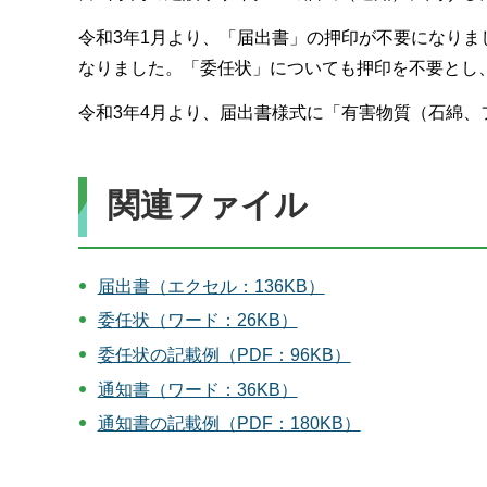
令和3年1月より、「届出書」の押印が不要になり
なりました。「委任状」についても押印を不要とし
令和3年4月より、届出書様式に「有害物質（石綿
関連ファイル
届出書（エクセル：136KB）
委任状（ワード：26KB）
委任状の記載例（PDF：96KB）
通知書（ワード：36KB）
通知書の記載例（PDF：180KB）