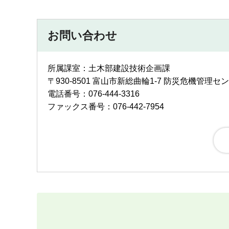
お問い合わせ
所属課室：土木部建設技術企画課
〒930-8501 富山市新総曲輪1-7 防災危機管理セ
電話番号：076-444-3316
ファックス番号：076-442-7954