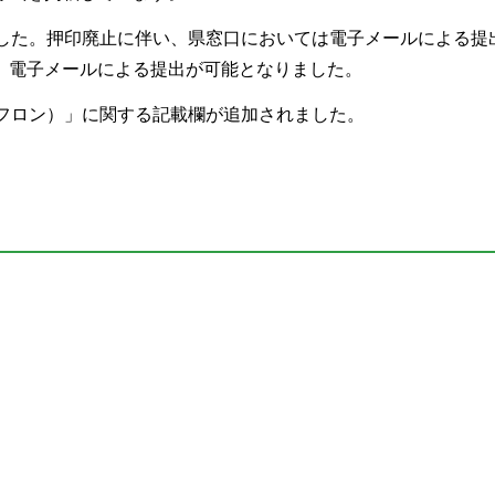
ました。押印廃止に伴い、県窓口においては電子メールによる提
、電子メールによる提出が可能となりました。
、フロン）」に関する記載欄が追加されました。