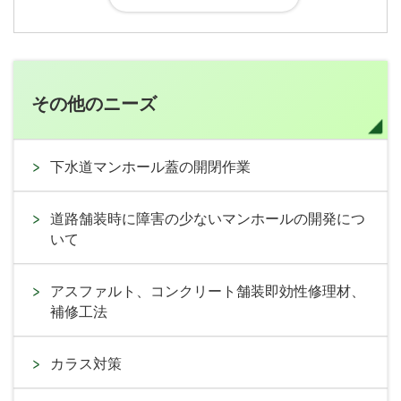
その他のニーズ
下水道マンホール蓋の開閉作業
道路舗装時に障害の少ないマンホールの開発につ
いて
アスファルト、コンクリート舗装即効性修理材、
補修工法
カラス対策