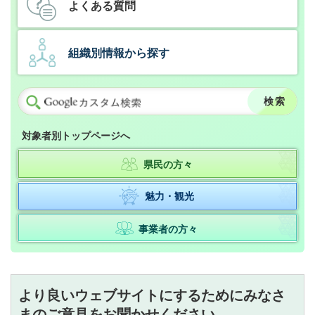
よくある質問
組織別情報から探す
対象者別トップページへ
県民の方々
魅力・観光
事業者の方々
より良いウェブサイトにするためにみなさ
まのご意見をお聞かせください