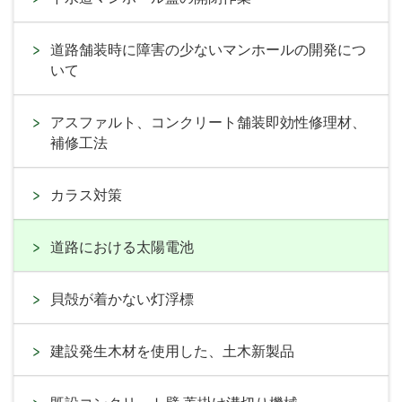
道路舗装時に障害の少ないマンホールの開発につ
いて
アスファルト、コンクリート舗装即効性修理材、
補修工法
カラス対策
道路における太陽電池
貝殻が着かない灯浮標
建設発生木材を使用した、土木新製品