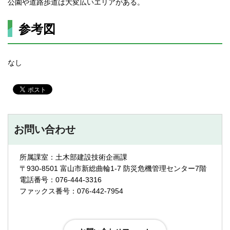
公園や道路歩道は大変広いエリアがある。
参考図
なし
お問い合わせ
所属課室：土木部建設技術企画課
〒930-8501 富山市新総曲輪1-7 防災危機管理センター7階
電話番号：076-444-3316
ファックス番号：076-442-7954