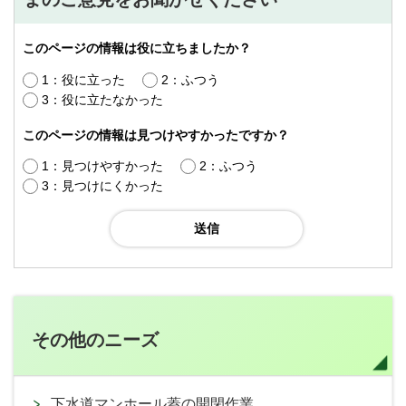
このページの情報は役に立ちましたか？
1：役に立った
2：ふつう
3：役に立たなかった
このページの情報は見つけやすかったですか？
1：見つけやすかった
2：ふつう
3：見つけにくかった
その他のニーズ
下水道マンホール蓋の開閉作業