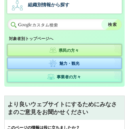
組織別情報から探す
対象者別トップページへ
県民の方々
魅力・観光
事業者の方々
より良いウェブサイトにするためにみなさ
まのご意見をお聞かせください
このページの情報は役に立ちましたか？