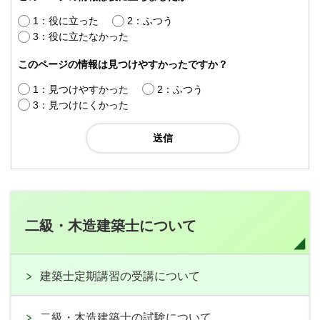
1：役に立った
2：ふつう
3：役に立たなかった
このページの情報は見つけやすかったですか？
1：見つけやすかった
2：ふつう
3：見つけにくかった
二級・木造建築士について
建築士定期講習の受講について
二級・木造建築士の試験について