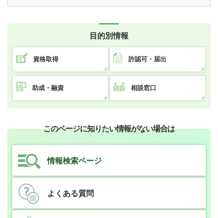
目的別情報
資格取得
許認可・届出
助成・融資
相談窓口
このページに知りたい情報がない場合は
情報検索ページ
よくある質問