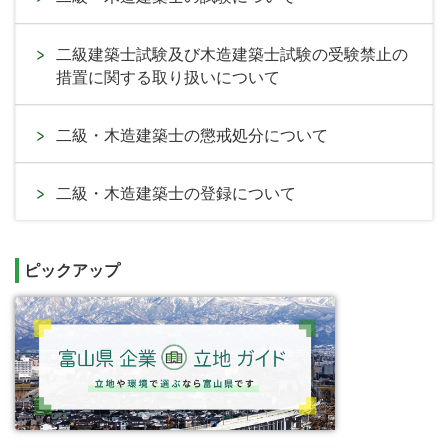
二級建築士試験及び木造建築士試験の受験禁止の
措置に関する取り扱いについて
二級・木造建築士の懲戒処分について
二級・木造建築士の登録について
ピックアップ