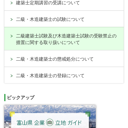
建築士定期講習の受講について
二級・木造建築士の試験について
二級建築士試験及び木造建築士試験の受験禁止の
措置に関する取り扱いについて
二級・木造建築士の懲戒処分について
二級・木造建築士の登録について
ピックアップ