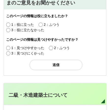
まのご意見をお聞かせください
このページの情報は役に立ちましたか？
1：役に立った
2：ふつう
3：役に立たなかった
このページの情報は見つけやすかったですか？
1：見つけやすかった
2：ふつう
3：見つけにくかった
二級・木造建築士について