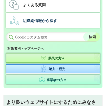
よくある質問
組織別情報から探す
対象者別トップページへ
県民の方々
魅力・観光
事業者の方々
より良いウェブサイトにするためにみなさ