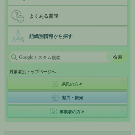
よくある質問
組織別情報から探す
対象者別トップページへ
県民の方々
魅力・観光
事業者の方々