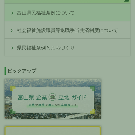
富山県民福祉条例について
社会福祉施設職員等退職手当共済制度について
県民福祉条例とまちづくり
ピックアップ