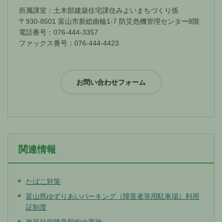
所属課室：土木部建築住宅課住みよいまちづくり係
〒930-8501 富山市新総曲輪1-7 防災危機管理センター8階
電話番号：076-444-3357
ファックス番号：076-444-4423
関連情報
たばこ対策
富山県ゆずりあいパーキング（障害者等用駐車場）利用
証制度