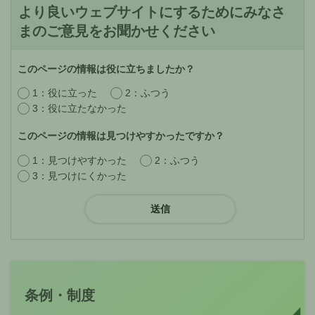
より良いウェブサイトにするためにみなさ
まのご意見をお聞かせください
このページの情報は役に立ちましたか？
1：役に立った
2：ふつう
3：役に立たなかった
このページの情報は見つけやすかったですか？
1：見つけやすかった
2：ふつう
3：見つけにくかった
条例・制度