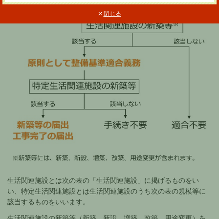
閉じる
生活関連施設とは次の表の「生活関連施設」に掲げるものをい
い、特定生活関連施設とは生活関連施設のうち次の表の規模等に
該当するものをいいます。
生活関連施設の新築等（新築、新設、増築、改築、用途変更）を