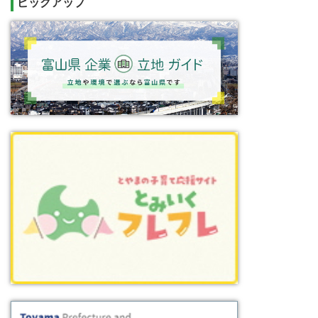
ピックアップ