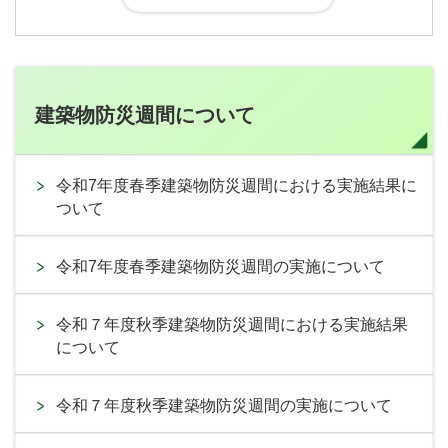
建築物防災週間について
令和7年度春季建築物防災週間における実施結果に
ついて
令和7年度春季建築物防災週間の実施について
令和７年度秋季建築物防災週間における実施結果
について
令和７年度秋季建築物防災週間の実施について