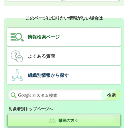
このページに知りたい情報がない場合は
情報検索ページ
よくある質問
組織別情報から探す
対象者別トップページへ
県民の方々