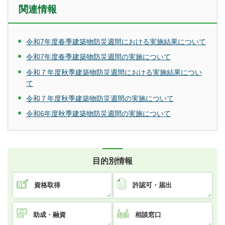
関連情報
令和7年度春季建築物防災週間における実施結果について
令和7年度春季建築物防災週間の実施について
令和７年度秋季建築物防災週間における実施結果につい
て
令和７年度秋季建築物防災週間の実施について
令和6年度秋季建築物防災週間の実施について
目的別情報
資格取得
許認可・届出
助成・融資
相談窓口