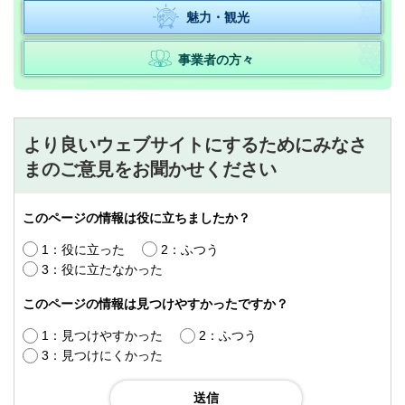
魅力・観光
事業者の方々
より良いウェブサイトにするためにみなさ
まのご意見をお聞かせください
このページの情報は役に立ちましたか？
1：役に立った
2：ふつう
3：役に立たなかった
このページの情報は見つけやすかったですか？
1：見つけやすかった
2：ふつう
3：見つけにくかった