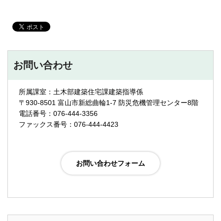
お問い合わせ
所属課室：土木部建築住宅課建築指導係
〒930-8501 富山市新総曲輪1-7 防災危機管理センター8階
電話番号：076-444-3356
ファックス番号：076-444-4423