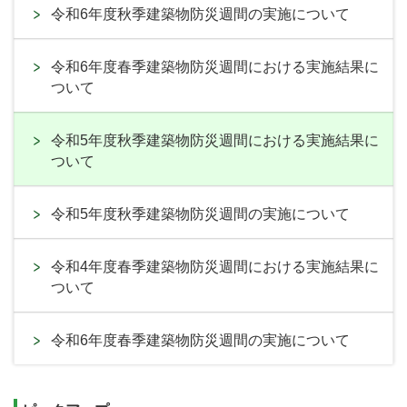
令和6年度秋季建築物防災週間の実施について
令和6年度春季建築物防災週間における実施結果に
ついて
令和5年度秋季建築物防災週間における実施結果に
ついて
令和5年度秋季建築物防災週間の実施について
令和4年度春季建築物防災週間における実施結果に
ついて
令和6年度春季建築物防災週間の実施について