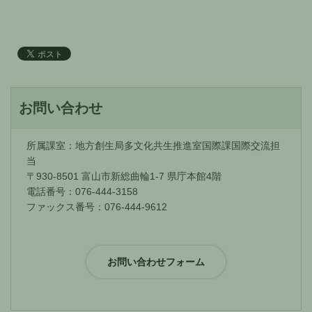
お問い合わせ
所属課室：地方創生局多文化共生推進室国際課国際交流担
当
〒930-8501 富山市新総曲輪1-7 県庁本館4階
電話番号：076-444-3158
ファックス番号：076-444-9612