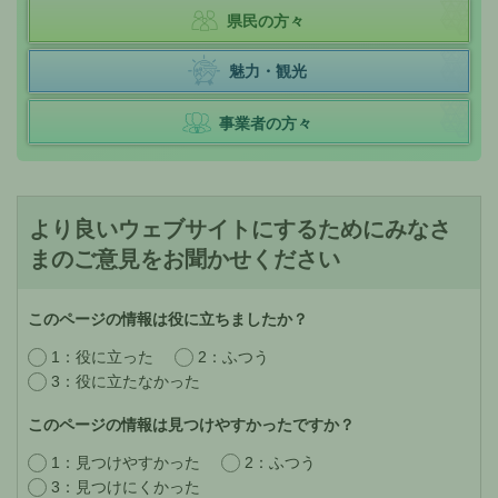
県民の方々
魅力・観光
事業者の方々
より良いウェブサイトにするためにみなさ
まのご意見をお聞かせください
このページの情報は役に立ちましたか？
1：役に立った
2：ふつう
3：役に立たなかった
このページの情報は見つけやすかったですか？
1：見つけやすかった
2：ふつう
3：見つけにくかった