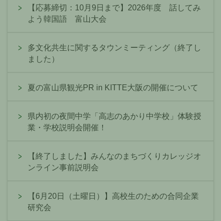
【応募締切：10月9日まで】2026年度 話してみ
よう韓国語 富山大会
多文化共生に関するタウンミーティング（終了し
ました）
夏の富山県観光PR in KITTE大阪の開催について
県内初の夜間中学「高志のあかり中学校」体験授
業・学校説明会開催！
【終了しました】みんなのまちづくりカレッジオ
ンライン事前説明会
【6月20日（土曜日）】高校生のための合同企業
研究会