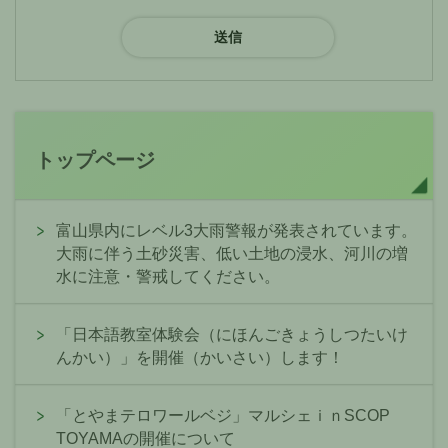
トップページ
富山県内にレベル3大雨警報が発表されています。
大雨に伴う土砂災害、低い土地の浸水、河川の増
水に注意・警戒してください。
「日本語教室体験会（にほんごきょうしつたいけ
んかい）」を開催（かいさい）します！
「とやまテロワールベジ」マルシェｉｎSCOP
TOYAMAの開催について