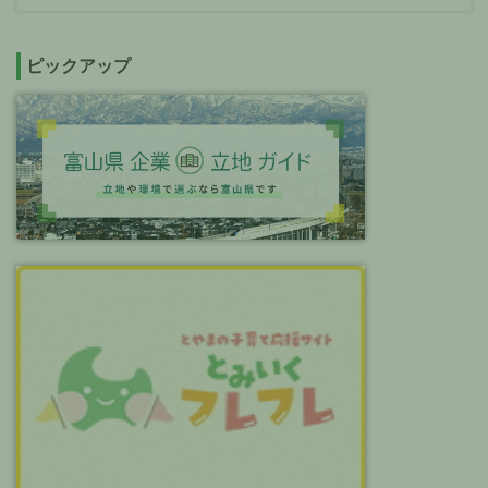
ピックアップ