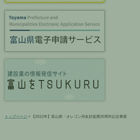
トップページ
> 【2022年】富山県・オレゴン州友好提携30周年記念事業