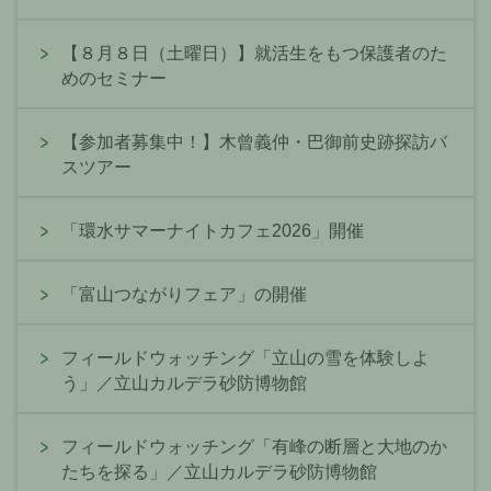
【８月８日（土曜日）】就活生をもつ保護者のた
めのセミナー
【参加者募集中！】木曾義仲・巴御前史跡探訪バ
スツアー
「環水サマーナイトカフェ2026」開催
「富山つながりフェア」の開催
フィールドウォッチング「立山の雪を体験しよ
う」／立山カルデラ砂防博物館
フィールドウォッチング「有峰の断層と大地のか
たちを探る」／立山カルデラ砂防博物館