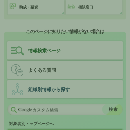
助成・融資
相談窓口
このページに知りたい情報がない場合は
情報検索ページ
よくある質問
組織別情報から探す
対象者別トップページへ