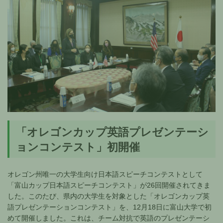
「オレゴンカップ英語プレゼンテーシ
ョンコンテスト」初開催
オレゴン州唯一の大学生向け日本語スピーチコンテストとして
「富山カップ日本語スピーチコンテスト」が26回開催されてきま
した。このたび、県内の大学生を対象とした「オレゴンカップ英
語プレゼンテーションコンテスト」を、12月18日に富山大学で初
めて開催しました。これは、チーム対抗で英語のプレゼンテーシ