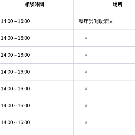
相談時間
場所
14:00～16:00
県庁労働政策課
14:00～16:00
〃
14:00～16:00
〃
14:00～16:00
〃
14:00～16:00
〃
14:00～16:00
〃
14:00～16:00
〃