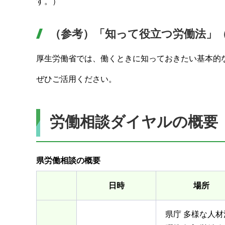
す。）
（参考）「知って役立つ労働法」
厚生労働省では、働くときに知っておきたい基本的
ぜひご活用ください。
労働相談ダイヤルの概要
県労働相談の概要
日時
場所
県庁 多様な人材