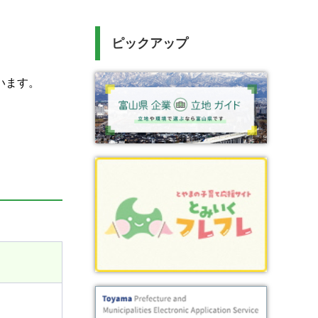
ピックアップ
います。