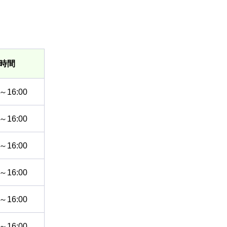
時間
0～16:00
0～16:00
0～16:00
0～16:00
0～16:00
0～16:00