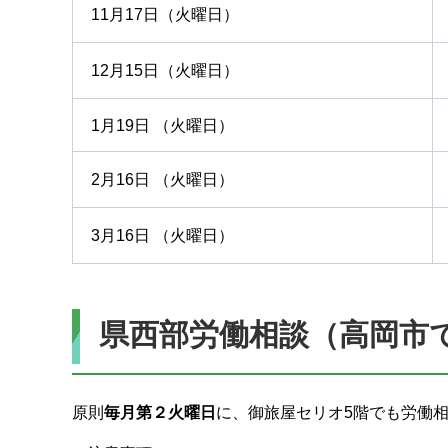
11月17日（火曜日）
12月15日（火曜日）
1月19日 （火曜日）
2月16日 （火曜日）
3月16日 （火曜日）
県西部労働相談（高岡市
原則
毎月第２火曜日
に、御旅屋セリオ5階でも労働