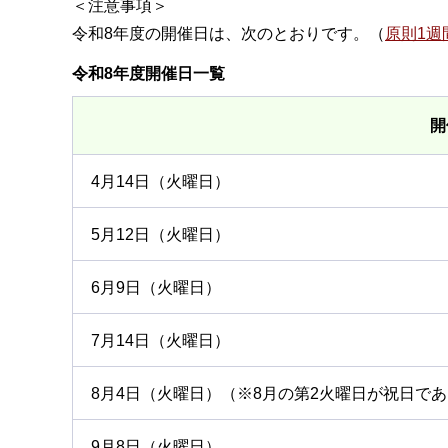
＜注意事項＞
令和8年度の開催日は、次のとおりです。（
原則1週
令和8年度開催日一覧
開
4月14日（火曜日）
5月12日（火曜日）
6月9日（火曜日）
7月14日（火曜日）
8月4日（火曜日）（※8月の第2火曜日が祝日で
9月8日（火曜日）