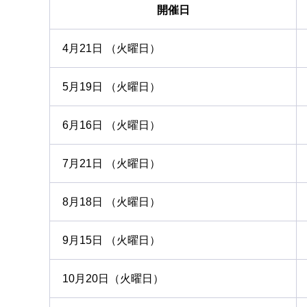
開催日
4月21日 （火曜日）
5月19日 （火曜日）
6月16日 （火曜日）
7月21日 （火曜日）
8月18日 （火曜日）
9月15日 （火曜日）
10月20日（火曜日）