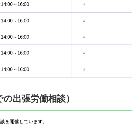
14:00～16:00
〃
14:00～16:00
〃
14:00～16:00
〃
14:00～16:00
〃
14:00～16:00
〃
での出張労働相談）
相談を開催しています。