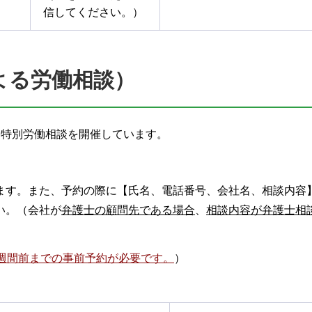
信してください。）
よる労働相談）
る特別労働相談を開催しています。
ます。また、予約の際に【氏名、電話番号、会社名、相談内容
い。（会社が
弁護士の顧問先である場合
、
相談内容が弁護士相
週間前までの事前予約が必要です。
）