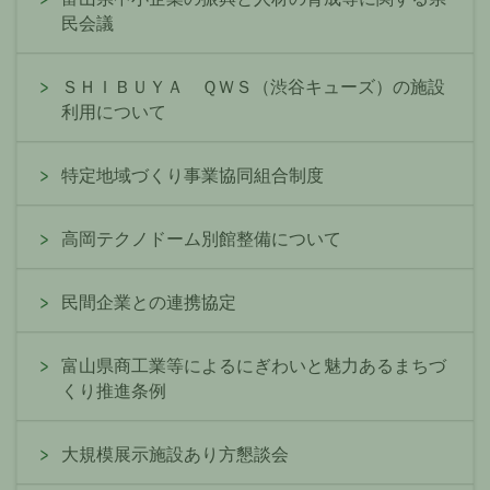
民会議
ＳＨＩＢＵＹＡ ＱＷＳ（渋谷キューズ）の施設
利用について
特定地域づくり事業協同組合制度
高岡テクノドーム別館整備について
民間企業との連携協定
富山県商工業等によるにぎわいと魅力あるまちづ
くり推進条例
大規模展示施設あり方懇談会