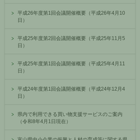
平成26年度第1回会議開催概要（平成26年4月10
日）
平成25年度第2回会議開催概要（平成25年11月5
日）
平成25年度第1回会議開催概要（平成25年4月11
日）
平成24年度第1回会議開催概要（平成24年12月4
日）
県内で利用できる買い物支援サービスのご案内
（令和8年4月1日現在）
富山県中小企業の振興と人材の育成等に関する県