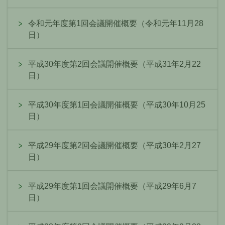
令和元年度第1回会議開催概要（令和元年11月28
日）
平成30年度第2回会議開催概要（平成31年2月22
日）
平成30年度第1回会議開催概要（平成30年10月25
日）
平成29年度第2回会議開催概要（平成30年2月27
日）
平成29年度第1回会議開催概要（平成29年6月7
日）