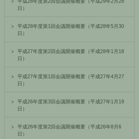
平成28年度第2回会議開催概要（平成29年2月28
日）
平成28年度第1回会議開催概要（平成28年5月30
日）
平成27年度第2回会議開催概要（平成28年1月18
日）
平成27年度第1回会議開催概要（平成27年4月27
日）
平成26年度第3回会議開催概要（平成27年1月19
日）
平成26年度第2回会議開催概要（平成26年8月6
日）