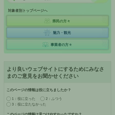
対象者別トップページへ
県民の方々
魅力・観光
事業者の方々
より良いウェブサイトにするためにみなさ
まのご意見をお聞かせください
このページの情報は役に立ちましたか？
1：役に立った
2：ふつう
3：役に立たなかった
このページの情報は見つけやすかったですか？