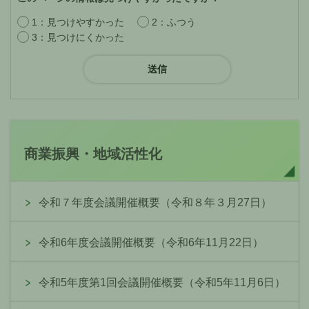
1：見つけやすかった
2：ふつう
3：見つけにくかった
商業振興・地域活性化
令和７年度会議開催概要（令和８年３月27日）
令和6年度会議開催概要（令和6年11月22日）
令和5年度第1回会議開催概要（令和5年11月6日）