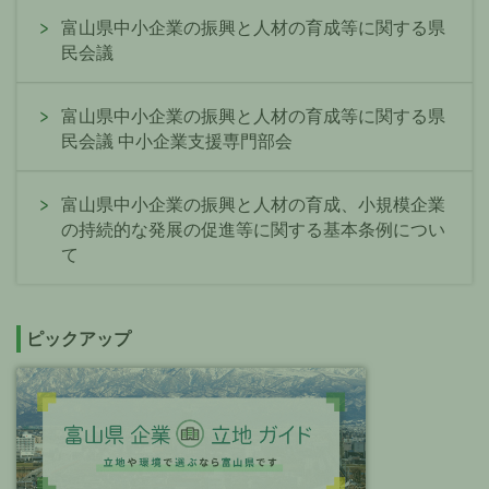
富山県中小企業の振興と人材の育成等に関する県
民会議
富山県中小企業の振興と人材の育成等に関する県
民会議 中小企業支援専門部会
富山県中小企業の振興と人材の育成、小規模企業
の持続的な発展の促進等に関する基本条例につい
て
ピックアップ