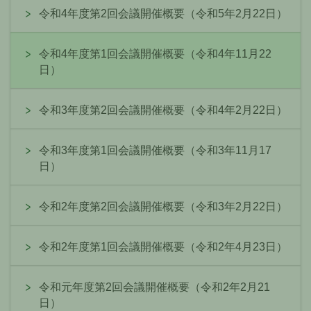
令和4年度第2回会議開催概要（令和5年2月22日）
令和4年度第1回会議開催概要（令和4年11月22
日）
令和3年度第2回会議開催概要（令和4年2月22日）
令和3年度第1回会議開催概要（令和3年11月17
日）
令和2年度第2回会議開催概要（令和3年2月22日）
令和2年度第1回会議開催概要（令和2年4月23日）
令和元年度第2回会議開催概要（令和2年2月21
日）