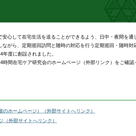
で安心して在宅生活を送ることができるよう、日中・夜間を通
しながら、定期巡回訪問と随時の対応を行う定期巡回・随時対
4年度に創設されました。
24時間在宅ケア研究会のホームページ（外部リンク）をご確認
省のホームページ）（外部サイトへリンク）
ージ（外部サイトへリンク）