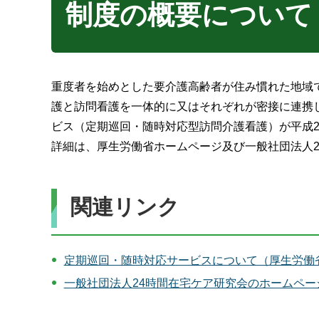
制度の概要について
重度者を始めとした要介護高齢者が住み慣れた地域
護と訪問看護を一体的に又はそれぞれが密接に連携
ビス（定期巡回・随時対応型訪問介護看護）が平成2
詳細は、厚生労働省ホームページ及び一般社団法人
関連リンク
定期巡回・随時対応サービスについて（厚生労働
一般社団法人24時間在宅ケア研究会のホームペ