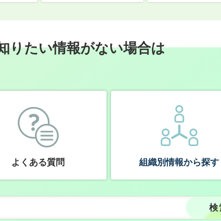
知りたい情報がない場合は
よくある質問
組織別情報から探す