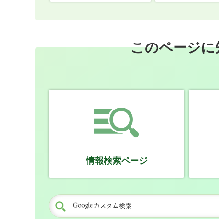
このページに
情報検索ページ