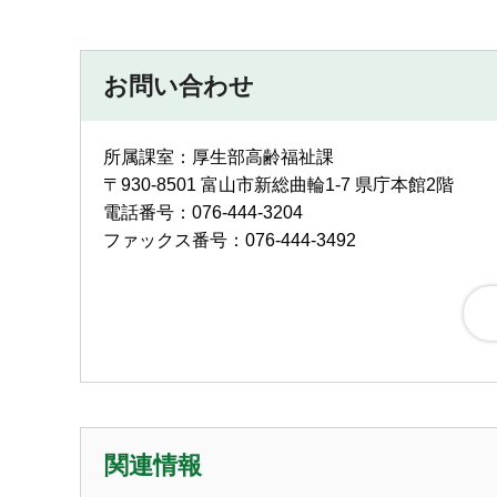
お問い合わせ
所属課室：厚生部高齢福祉課
〒930-8501 富山市新総曲輪1-7 県庁本館2階
電話番号：076-444-3204
ファックス番号：076-444-3492
関連情報