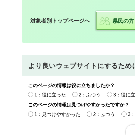
対象者別トップページへ
県民の方
より良いウェブサイトにするため
このページの情報は役に立ちましたか？
1：役に立った
2：ふつう
3：役に
このページの情報は見つけやすかったですか？
1：見つけやすかった
2：ふつう
3