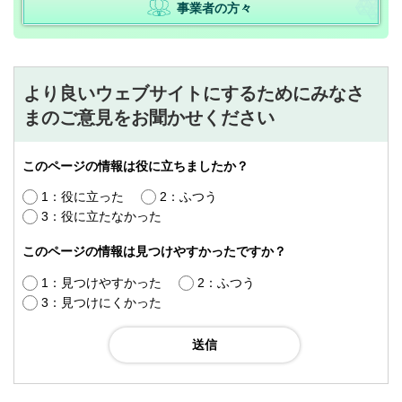
事業者の方々
より良いウェブサイトにするためにみなさ
まのご意見をお聞かせください
このページの情報は役に立ちましたか？
1：役に立った
2：ふつう
3：役に立たなかった
このページの情報は見つけやすかったですか？
1：見つけやすかった
2：ふつう
3：見つけにくかった