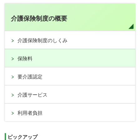
介護保険制度の概要
介護保険制度のしくみ
保険料
要介護認定
介護サービス
利用者負担
ピックアップ