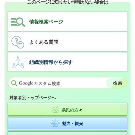
このページに知りたい情報がない場合は
情報検索ページ
よくある質問
組織別情報から探す
対象者別トップページへ
県民の方々
魅力・観光