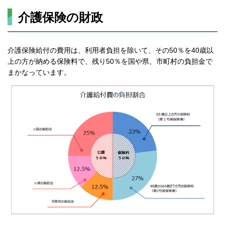
介護保険の財政
介護保険給付の費用は、利用者負担を除いて、その50％を40歳以
上の方が納める保険料で、残り50％を国や県、市町村の負担金で
まかなっています。