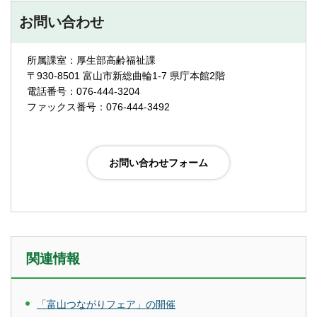
お問い合わせ
所属課室：厚生部高齢福祉課
〒930-8501 富山市新総曲輪1-7 県庁本館2階
電話番号：076-444-3204
ファックス番号：076-444-3492
関連情報
「富山つながりフェア」の開催