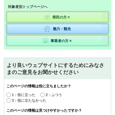
対象者別トップページへ
県民の方々
魅力・観光
事業者の方々
より良いウェブサイトにするためにみなさ
まのご意見をお聞かせください
このページの情報は役に立ちましたか？
1：役に立った
2：ふつう
3：役に立たなかった
このページの情報は見つけやすかったですか？