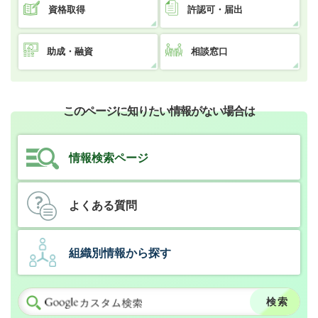
資格取得
許認可・届出
助成・融資
相談窓口
このページに知りたい情報がない場合は
情報検索ページ
よくある質問
組織別情報から探す