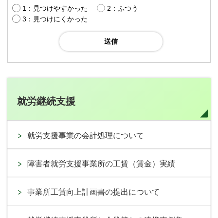
1：見つけやすかった
2：ふつう
3：見つけにくかった
就労継続支援
就労支援事業の会計処理について
障害者就労支援事業所の工賃（賃金）実績
事業所工賃向上計画書の提出について