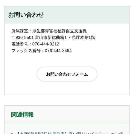
お問い合わせ
所属課室：厚生部障害福祉課自立支援係
〒930-8501 富山市新総曲輪1-7 県庁本館1階
電話番号：076-444-3212
ファックス番号：076-444-3494
関連情報