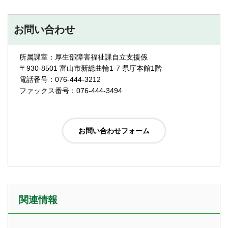
お問い合わせ
所属課室：厚生部障害福祉課自立支援係
〒930-8501 富山市新総曲輪1-7 県庁本館1階
電話番号：076-444-3212
ファックス番号：076-444-3494
関連情報