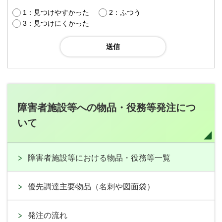
1：見つけやすかった
2：ふつう
3：見つけにくかった
障害者施設等への物品・役務等発注につ
いて
障害者施設等における物品・役務等一覧
優先調達主要物品（名刺や図面袋）
発注の流れ