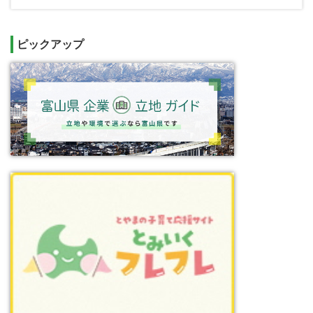
ピックアップ