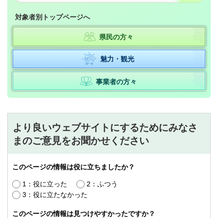
対象者別トップページへ
県民の方々
魅力・観光
事業者の方々
より良いウェブサイトにするためにみなさ
まのご意見をお聞かせください
このページの情報は役に立ちましたか？
1：役に立った
2：ふつう
3：役に立たなかった
このページの情報は見つけやすかったですか？