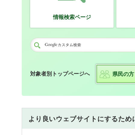
情報検索ページ
対象者別トップページへ
県民の方
より良いウェブサイトにするため