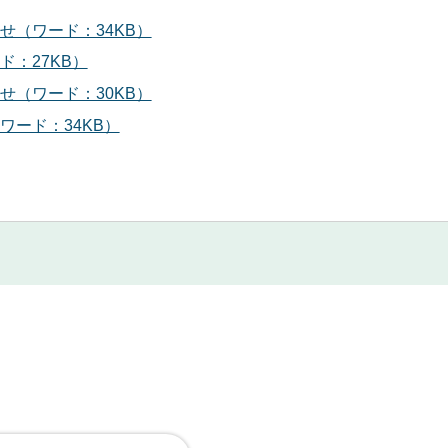
せ（ワード：34KB）
ド：27KB）
せ（ワード：30KB）
ワード：34KB）