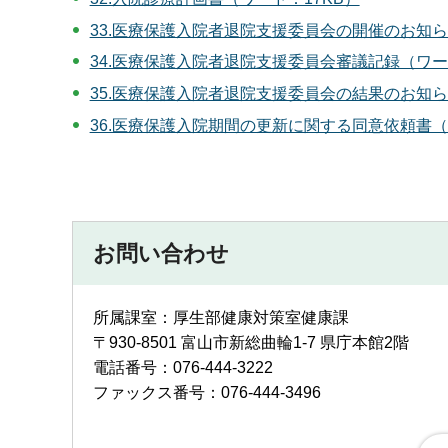
33.医療保護入院者退院支援委員会の開催のお知ら
34.医療保護入院者退院支援委員会審議記録（ワー
35.医療保護入院者退院支援委員会の結果のお知ら
36.医療保護入院期間の更新に関する同意依頼書（
お問い合わせ
所属課室：厚生部健康対策室健康課
〒930-8501 富山市新総曲輪1-7 県庁本館2階
電話番号：076-444-3222
ファックス番号：076-444-3496