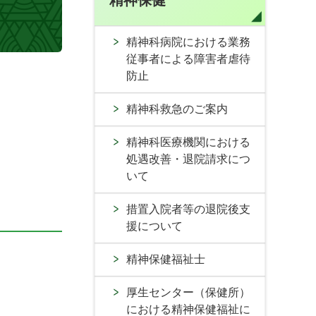
精神保健
精神科病院における業務
従事者による障害者虐待
防止
精神科救急のご案内
精神科医療機関における
処遇改善・退院請求につ
いて
措置入院者等の退院後支
援について
精神保健福祉士
厚生センター（保健所）
における精神保健福祉に