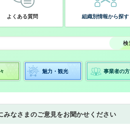
よくある質問
組織別情報から探す
々
魅力・観光
事業者の方
にみなさまのご意見をお聞かせください