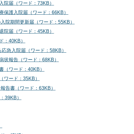
の入院届（ワード：73KB）
医療保護入院届（ワード：66KB）
者の入院期間更新届（ワード：55KB）
の退院届（ワード：45KB）
ド：40KB）
よる応急入院届（ワード：58KB）
期病状報告（ワード：68KB）
書（ワード：40KB）
（ワード：35KB）
報告書（ワード：63KB）
39KB）
）