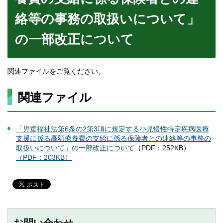
絡等の事務の取扱いについて」
の一部改正について
関連ファイルをご覧ください。
関連ファイル
「
児童福祉法第6条の2第3項に規定する小児慢性特定疾病医療
支援に係る高額療養費の支給に係る保険者との連絡等の事務の
取扱いについて」の一部改正について
（PDF：252KB）
（PDF：203KB）
お問い合わせ