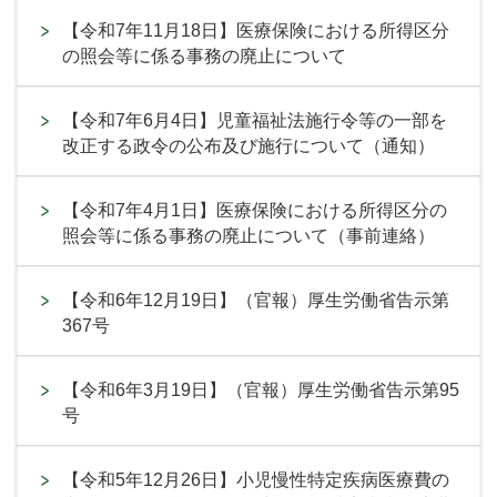
【令和7年11月18日】医療保険における所得区分
の照会等に係る事務の廃止について
【令和7年6月4日】児童福祉法施行令等の一部を
改正する政令の公布及び施行について（通知）
【令和7年4月1日】医療保険における所得区分の
照会等に係る事務の廃止について（事前連絡）
【令和6年12月19日】（官報）厚生労働省告示第
367号
【令和6年3月19日】（官報）厚生労働省告示第95
号
【令和5年12月26日】小児慢性特定疾病医療費の