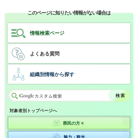
このページに知りたい情報がない場合は
情報検索ページ
よくある質問
組織別情報から探す
対象者別トップページへ
県民の方々
魅力・観光