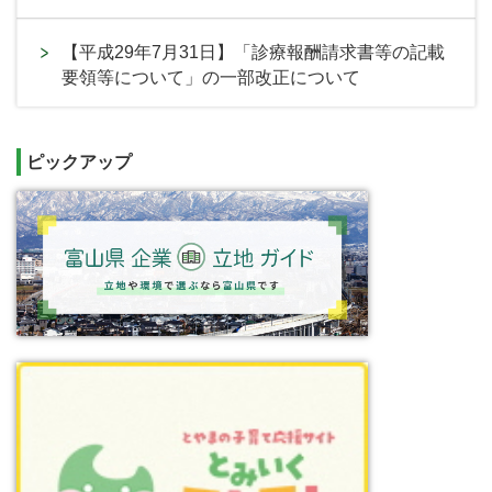
【平成29年7月31日】「診療報酬請求書等の記載
要領等について」の一部改正について
ピックアップ