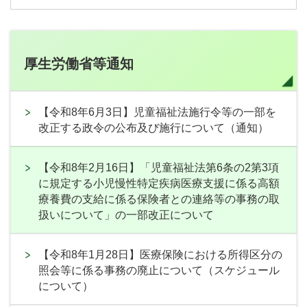
厚生労働省等通知
【令和8年6月3日】児童福祉法施行令等の一部を
改正する政令の公布及び施行について（通知）
【令和8年2月16日】「児童福祉法第6条の2第3項
に規定する小児慢性特定疾病医療支援に係る高額
療養費の支給に係る保険者との連絡等の事務の取
扱いについて」の一部改正について
【令和8年1月28日】医療保険における所得区分の
照会等に係る事務の廃止について（スケジュール
について）