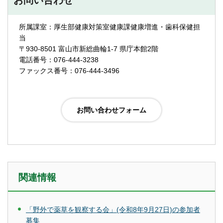
所属課室：厚生部健康対策室健康課健康増進・歯科保健担
当
〒930-8501 富山市新総曲輪1-7 県庁本館2階
電話番号：076-444-3238
ファックス番号：076-444-3496
関連情報
「野外で薬草を観察する会」(令和8年9月27日)の参加者
募集