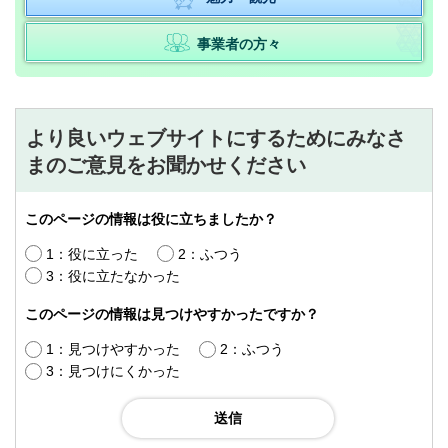
事業者の方々
より良いウェブサイトにするためにみなさ
まのご意見をお聞かせください
このページの情報は役に立ちましたか？
1：役に立った
2：ふつう
3：役に立たなかった
このページの情報は見つけやすかったですか？
1：見つけやすかった
2：ふつう
3：見つけにくかった