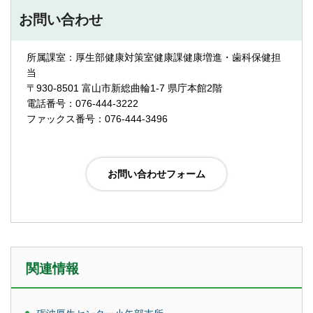
お問い合わせ
所属課室：厚生部健康対策室健康課健康増進・歯科保健担
当
〒930-8501 富山市新総曲輪1-7 県庁本館2階
電話番号：076-444-3222
ファックス番号：076-444-3496
関連情報