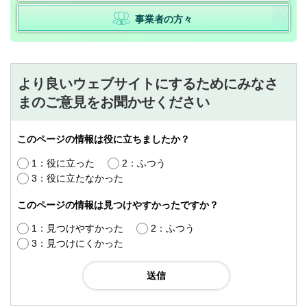
事業者の方々
より良いウェブサイトにするためにみなさ
まのご意見をお聞かせください
このページの情報は役に立ちましたか？
1：役に立った
2：ふつう
3：役に立たなかった
このページの情報は見つけやすかったですか？
1：見つけやすかった
2：ふつう
3：見つけにくかった