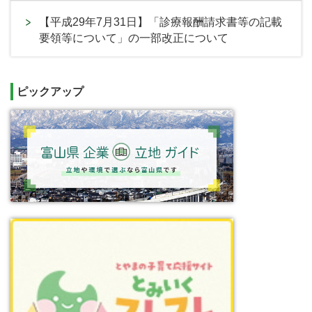
【平成29年7月31日】「診療報酬請求書等の記載
要領等について」の一部改正について
ピックアップ