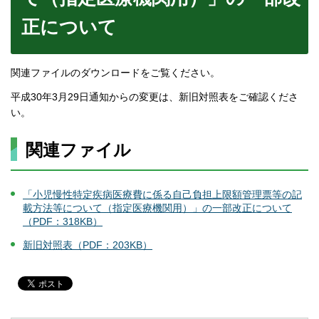
正について
関連ファイルのダウンロードをご覧ください。
平成30年3月29日通知からの変更は、新旧対照表をご確認くださ
い。
関連ファイル
「小児慢性特定疾病医療費に係る自己負担上限額管理票等の記
載方法等について（指定医療機関用）」の一部改正について
（PDF：318KB）
新旧対照表（PDF：203KB）