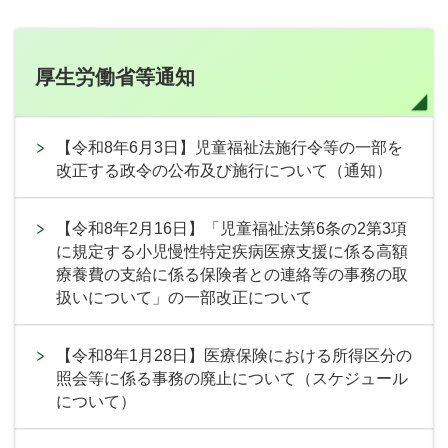
厚生労働省等通知
【令和8年6月3日】児童福祉法施行令等の一部を
改正する政令の公布及び施行について（通知）
【令和8年2月16日】「児童福祉法第6条の2第3項
に規定する小児慢性特定疾病医療支援に係る高額
療養費の支給に係る保険者との連絡等の事務の取
扱いについて」の一部改正について
【令和8年1月28日】医療保険における所得区分の
照会等に係る事務の廃止について（スケジュール
について）