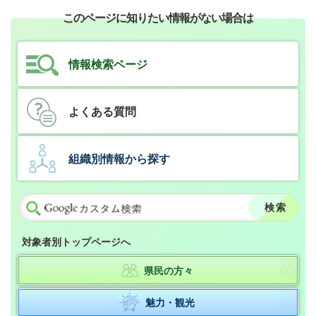
このページに知りたい情報がない場合は
情報検索ページ
よくある質問
組織別情報から探す
対象者別トップページへ
県民の方々
魅力・観光