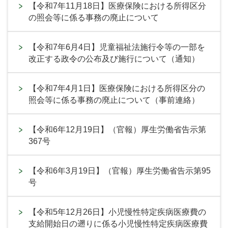
【令和7年11月18日】医療保険における所得区分
の照会等に係る事務の廃止について
【令和7年6月4日】児童福祉法施行令等の一部を
改正する政令の公布及び施行について（通知）
【令和7年4月1日】医療保険における所得区分の
照会等に係る事務の廃止について（事前連絡）
【令和6年12月19日】（官報）厚生労働省告示第
367号
【令和6年3月19日】（官報）厚生労働省告示第95
号
【令和5年12月26日】小児慢性特定疾病医療費の
支給開始日の遡りに係る小児慢性特定疾病医療費