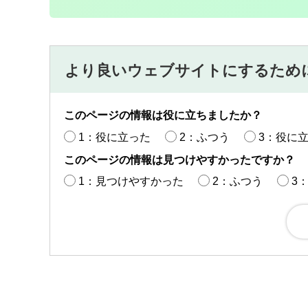
より良いウェブサイトにするため
このページの情報は役に立ちましたか？
1：役に立った
2：ふつう
3：役に
このページの情報は見つけやすかったですか？
1：見つけやすかった
2：ふつう
3