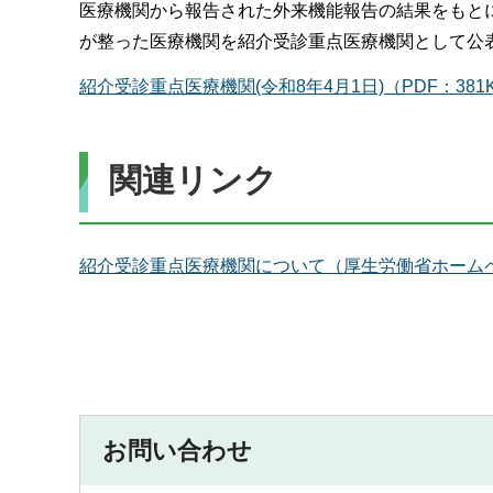
医療機関から報告された外来機能報告の結果をもと
が整った医療機関を紹介受診重点医療機関として公
紹介受診重点医療機関(令和8年4月1日)（PDF：381
関連リンク
紹介受診重点医療機関について（厚生労働省ホーム
お問い合わせ