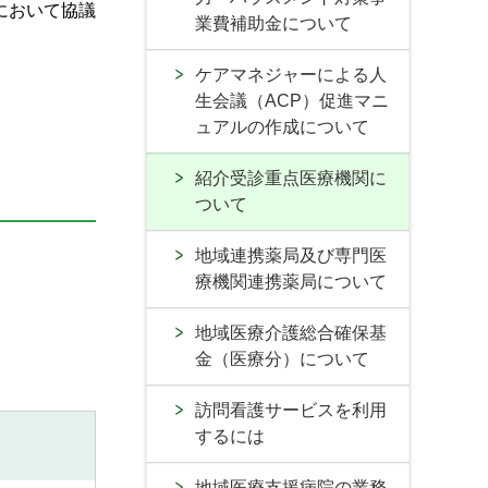
において協議
業費補助金について
ケアマネジャーによる人
生会議（ACP）促進マニ
ュアルの作成について
紹介受診重点医療機関に
ついて
地域連携薬局及び専門医
療機関連携薬局について
地域医療介護総合確保基
金（医療分）について
訪問看護サービスを利用
するには
地域医療支援病院の業務