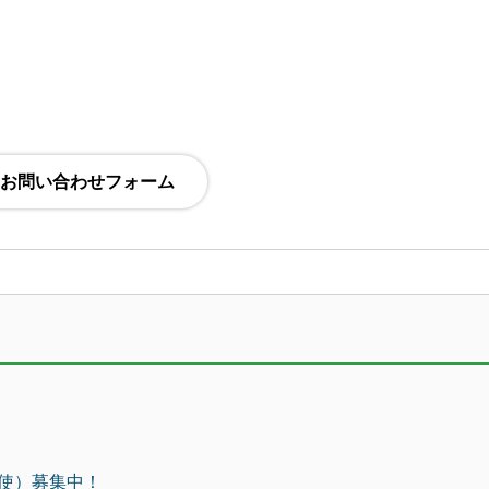
使）募集中！