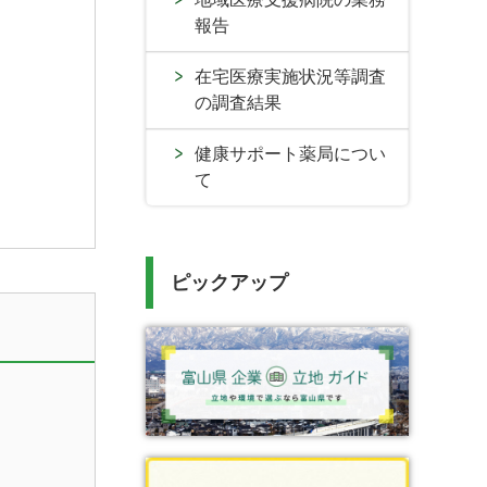
報告
在宅医療実施状況等調査
の調査結果
健康サポート薬局につい
て
ピックアップ