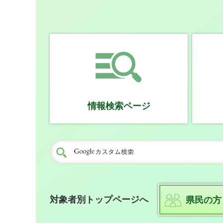
情報検索ページ
対象者別トップページへ
県民の方