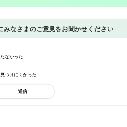
にみなさまのご意見をお聞かせください
立たなかった
：見つけにくかった