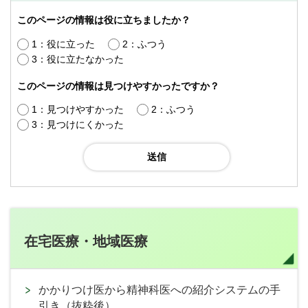
このページの情報は役に立ちましたか？
1：役に立った
2：ふつう
3：役に立たなかった
このページの情報は見つけやすかったですか？
1：見つけやすかった
2：ふつう
3：見つけにくかった
在宅医療・地域医療
かかりつけ医から精神科医への紹介システムの手
引き（抜粋後）