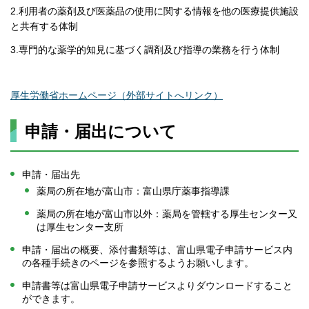
2.利用者の薬剤及び医薬品の使用に関する情報を他の医療提供施設
と共有する体制
3.専門的な薬学的知見に基づく調剤及び指導の業務を行う体制
厚生労働省ホームページ（外部サイトへリンク）
申請・届出について
申請・届出先
薬局の所在地が富山市：富山県庁薬事指導課
薬局の所在地が富山市以外：薬局を管轄する厚生センター又
は厚生センター支所
申請・届出の概要、添付書類等は、富山県電子申請サービス内
の各種手続きのページを参照するようお願いします。
申請書等は富山県電子申請サービスよりダウンロードすること
ができます。