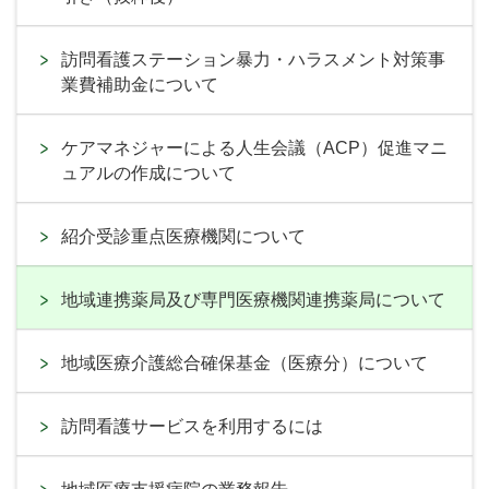
訪問看護ステーション暴力・ハラスメント対策事
業費補助金について
ケアマネジャーによる人生会議（ACP）促進マニ
ュアルの作成について
紹介受診重点医療機関について
地域連携薬局及び専門医療機関連携薬局について
地域医療介護総合確保基金（医療分）について
訪問看護サービスを利用するには