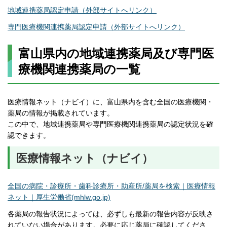
地域連携薬局認定申請（外部サイトへリンク）
専門医療機関連携薬局認定申請（外部サイトへリンク）
富山県内の地域連携薬局及び専門医
療機関連携薬局の一覧
医療情報ネット（ナビイ）に、富山県内を含む全国の医療機関・
薬局の情報が掲載されています。
この中で、地域連携薬局や専門医療機関連携薬局の認定状況を確
認できます。
医療情報ネット（ナビイ）
全国の病院・診療所・歯科診療所・助産所/薬局を検索｜医療情報
ネット｜厚生労働省(mhlw.go.jp)
各薬局の報告状況によっては、必ずしも最新の報告内容が反映さ
れていない場合があります。必要に応じ薬局に確認してくださ