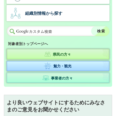
組織別情報から探す
対象者別トップページへ
県民の方々
魅力・観光
事業者の方々
より良いウェブサイトにするためにみなさ
まのご意見をお聞かせください