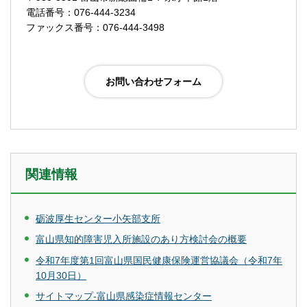
電話番号：076-444-3234
ファックス番号：076-444-3498
関連情報
砺波厚生センター小矢部支所
富山県知的障害児入所施設のあり方検討会の概要
令和7年度第1回富山県国民健康保険運営協議会（令和7年
10月30日）
サイトマップ-富山県感染症情報センター