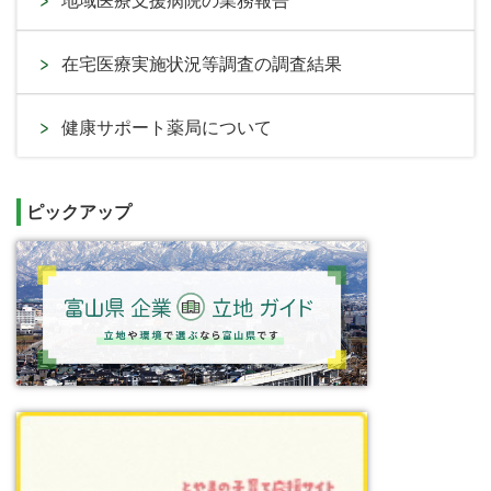
地域医療支援病院の業務報告
在宅医療実施状況等調査の調査結果
健康サポート薬局について
ピックアップ