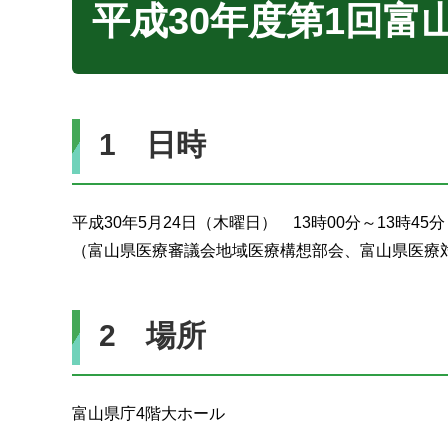
平成30年度第1回富
1 日時
平成30年5月24日（木曜日） 13時00分～13時45分
（富山県医療審議会地域医療構想部会、富山県医療
2 場所
富山県庁4階大ホール