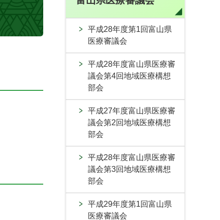
富山県医療審議会
平成28年度第1回富山県
医療審議会
平成28年度富山県医療審
議会第4回地域医療構想
部会
平成27年度富山県医療審
議会第2回地域医療構想
部会
平成28年度富山県医療審
議会第3回地域医療構想
部会
平成29年度第1回富山県
医療審議会