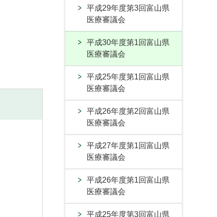
平成29年度第3回富山県
医療審議会
平成30年度第1回富山県
医療審議会
平成25年度第1回富山県
医療審議会
平成26年度第2回富山県
医療審議会
平成27年度第1回富山県
医療審議会
平成26年度第1回富山県
医療審議会
平成25年度第3回富山県