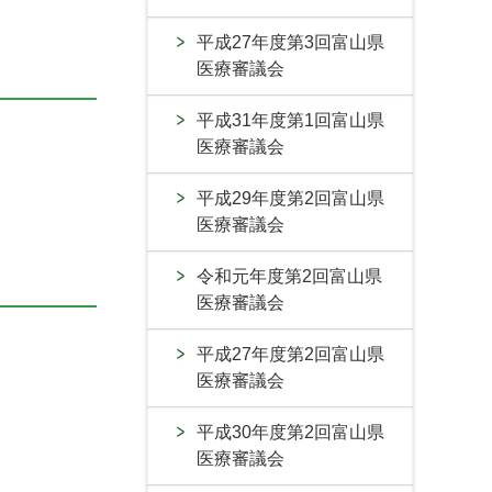
平成27年度第3回富山県
医療審議会
平成31年度第1回富山県
医療審議会
平成29年度第2回富山県
医療審議会
令和元年度第2回富山県
医療審議会
平成27年度第2回富山県
医療審議会
平成30年度第2回富山県
医療審議会