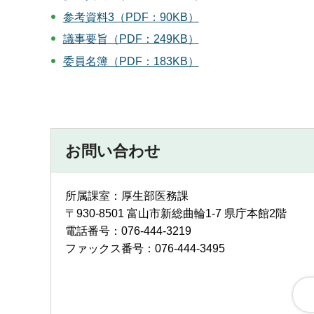
参考資料3（PDF：90KB）
議事要旨（PDF：249KB）
委員名簿（PDF：183KB）
お問い合わせ
所属課室：厚生部医務課
〒930-8501 富山市新総曲輪1-7 県庁本館2階
電話番号：076-444-3219
ファックス番号：076-444-3495