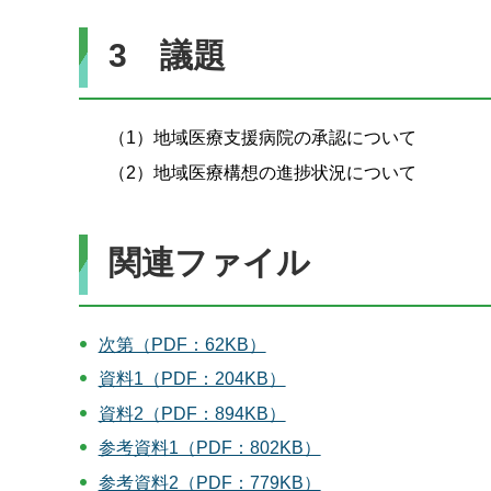
3 議題
（1）地域医療支援病院の承認について
（2）地域医療構想の進捗状況について
関連ファイル
次第（PDF：62KB）
資料1（PDF：204KB）
資料2（PDF：894KB）
参考資料1（PDF：802KB）
参考資料2（PDF：779KB）