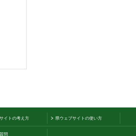
サイトの考え方
県ウェブサイトの使い方
質問