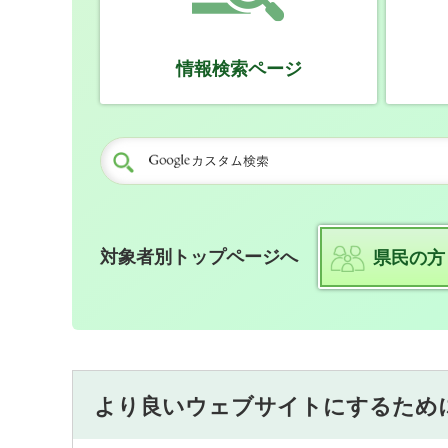
情報検索ページ
対象者別トップページへ
県民の方
より良いウェブサイトにするため