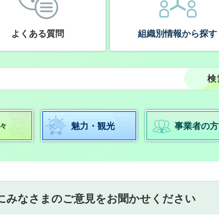
よくある質問
組織別情報から探す
々
魅力・観光
事業者の方
にみなさまのご意見をお聞かせください