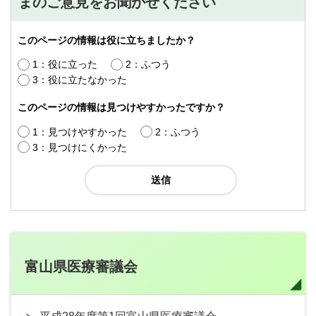
まのご意見をお聞かせください
このページの情報は役に立ちましたか？
1：役に立った
2：ふつう
3：役に立たなかった
このページの情報は見つけやすかったですか？
1：見つけやすかった
2：ふつう
3：見つけにくかった
富山県医療審議会