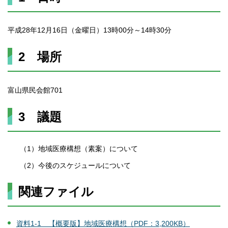
平成28年12月16日（金曜日）13時00分～14時30分
2 場所
富山県民会館701
3 議題
（1）地域医療構想（素案）について
（2）今後のスケジュールについて
関連ファイル
資料1-1 【概要版】地域医療構想（PDF：3,200KB）