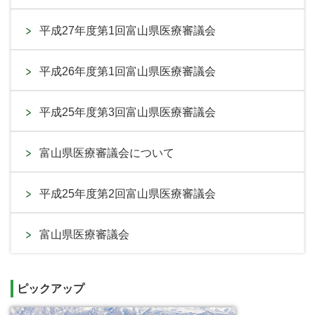
平成27年度第1回富山県医療審議会
平成26年度第1回富山県医療審議会
平成25年度第3回富山県医療審議会
富山県医療審議会について
平成25年度第2回富山県医療審議会
富山県医療審議会
ピックアップ