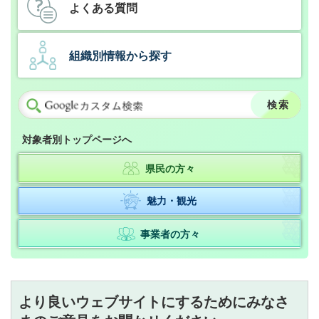
よくある質問
組織別情報から探す
対象者別トップページへ
県民の方々
魅力・観光
事業者の方々
より良いウェブサイトにするためにみなさ