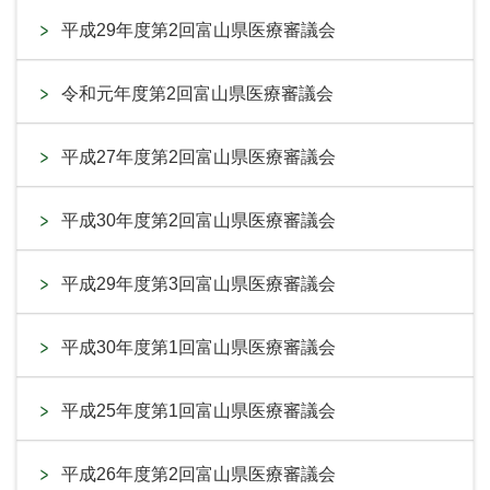
平成29年度第2回富山県医療審議会
令和元年度第2回富山県医療審議会
平成27年度第2回富山県医療審議会
平成30年度第2回富山県医療審議会
平成29年度第3回富山県医療審議会
平成30年度第1回富山県医療審議会
平成25年度第1回富山県医療審議会
平成26年度第2回富山県医療審議会