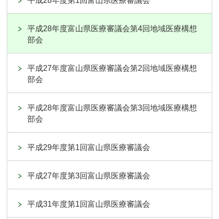
平成28年度第1回富山県医療審議会
平成28年度富山県医療審議会第4回地域医療構想
部会
平成27年度富山県医療審議会第2回地域医療構想
部会
平成28年度富山県医療審議会第3回地域医療構想
部会
平成29年度第1回富山県医療審議会
平成27年度第3回富山県医療審議会
平成31年度第1回富山県医療審議会